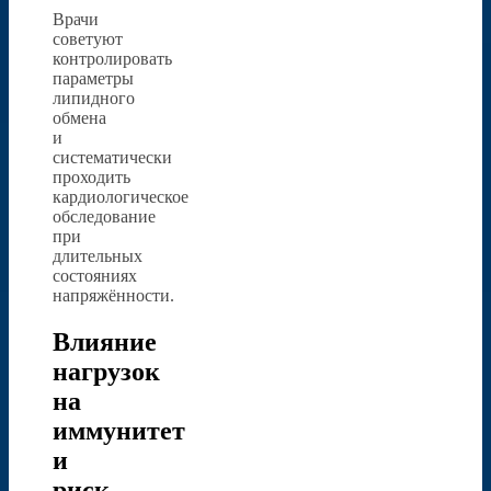
Врачи
советуют
контролировать
параметры
липидного
обмена
и
систематически
проходить
кардиологическое
обследование
при
длительных
состояниях
напряжённости.
Влияние
нагрузок
на
иммунитет
и
риск