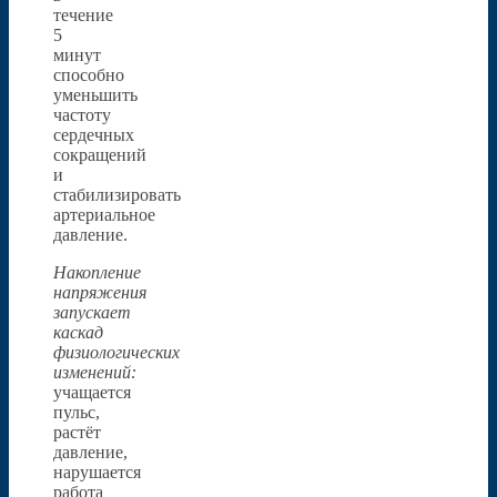
течение
5
минут
способно
уменьшить
частоту
сердечных
сокращений
и
стабилизировать
артериальное
давление.
Накопление
напряжения
запускает
каскад
физиологических
изменений:
учащается
пульс,
растёт
давление,
нарушается
работа