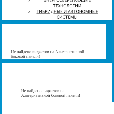
ЭНЕРГОСБЕРЕГАЮЩИЕ
ТЕХНОЛОГИИ
ГИБРИДНЫЕ И АВТОНОМНЫЕ
СИСТЕМЫ
Не найдено виджетов на Альтернативной
боковой панели!
Не найдено виджетов на
Альтернативной боковой панели!