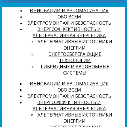
ИННОВАЦИИ И АВТОМАТИЗАЦИЯ
ОБО ВСЕМ
ЭЛЕКТРОМОНТАЖ И БЕЗОПАСНОСТЬ
ЭНЕРГОЭФФЕКТИВНОСТЬ И
АЛЬТЕРНАТИВНАЯ ЭНЕРГЕТИКА
АЛЬТЕРНАТИВНЫЕ ИСТОЧНИКИ
ЭНЕРГИИ
ЭНЕРГОСБЕРЕГАЮЩИЕ
ТЕХНОЛОГИИ
ГИБРИДНЫЕ И АВТОНОМНЫЕ
СИСТЕМЫ
ИННОВАЦИИ И АВТОМАТИЗАЦИЯ
ОБО ВСЕМ
ЭЛЕКТРОМОНТАЖ И БЕЗОПАСНОСТЬ
ЭНЕРГОЭФФЕКТИВНОСТЬ И
АЛЬТЕРНАТИВНАЯ ЭНЕРГЕТИКА
АЛЬТЕРНАТИВНЫЕ ИСТОЧНИКИ
ЭНЕРГИИ