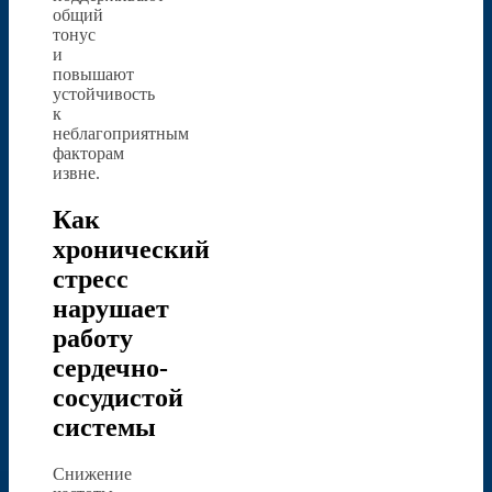
общий
тонус
и
повышают
устойчивость
к
неблагоприятным
факторам
извне.
Как
хронический
стресс
нарушает
работу
сердечно-
сосудистой
системы
Снижение