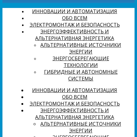
ИННОВАЦИИ И АВТОМАТИЗАЦИЯ
ОБО ВСЕМ
ЭЛЕКТРОМОНТАЖ И БЕЗОПАСНОСТЬ
ЭНЕРГОЭФФЕКТИВНОСТЬ И
АЛЬТЕРНАТИВНАЯ ЭНЕРГЕТИКА
АЛЬТЕРНАТИВНЫЕ ИСТОЧНИКИ
ЭНЕРГИИ
ЭНЕРГОСБЕРЕГАЮЩИЕ
ТЕХНОЛОГИИ
ГИБРИДНЫЕ И АВТОНОМНЫЕ
СИСТЕМЫ
ИННОВАЦИИ И АВТОМАТИЗАЦИЯ
ОБО ВСЕМ
ЭЛЕКТРОМОНТАЖ И БЕЗОПАСНОСТЬ
ЭНЕРГОЭФФЕКТИВНОСТЬ И
АЛЬТЕРНАТИВНАЯ ЭНЕРГЕТИКА
АЛЬТЕРНАТИВНЫЕ ИСТОЧНИКИ
ЭНЕРГИИ