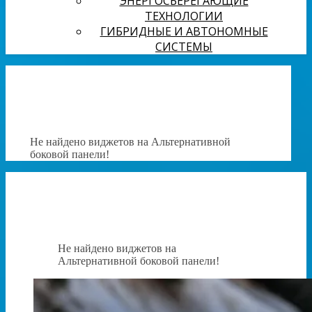
ЭНЕРГОСБЕРЕГАЮЩИЕ
ТЕХНОЛОГИИ
ГИБРИДНЫЕ И АВТОНОМНЫЕ
СИСТЕМЫ
Не найдено виджетов на Альтернативной
боковой панели!
Не найдено виджетов на
Альтернативной боковой панели!