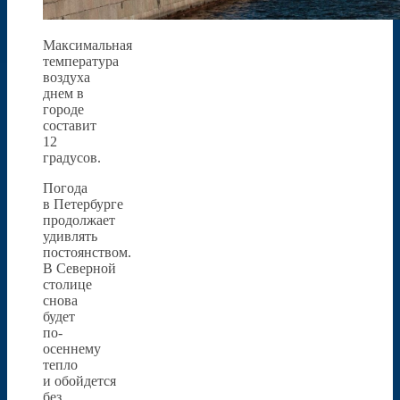
Максимальная
температура
воздуха
днем в
городе
составит
12
градусов.
Погода
в Петербурге
продолжает
удивлять
постоянством.
В Северной
столице
снова
будет
по-
осеннему
тепло
и обойдется
без