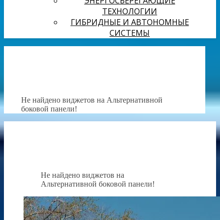
ЭНЕРГОСБЕРЕГАЮЩИЕ
ТЕХНОЛОГИИ
ГИБРИДНЫЕ И АВТОНОМНЫЕ
СИСТЕМЫ
Не найдено виджетов на Альтернативной
боковой панели!
Не найдено виджетов на
Альтернативной боковой панели!