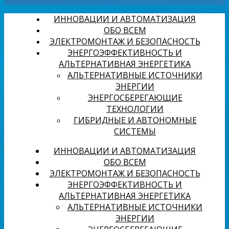
ИННОВАЦИИ И АВТОМАТИЗАЦИЯ
ОБО ВСЕМ
ЭЛЕКТРОМОНТАЖ И БЕЗОПАСНОСТЬ
ЭНЕРГОЭФФЕКТИВНОСТЬ И
АЛЬТЕРНАТИВНАЯ ЭНЕРГЕТИКА
АЛЬТЕРНАТИВНЫЕ ИСТОЧНИКИ
ЭНЕРГИИ
ЭНЕРГОСБЕРЕГАЮЩИЕ
ТЕХНОЛОГИИ
ГИБРИДНЫЕ И АВТОНОМНЫЕ
СИСТЕМЫ
ИННОВАЦИИ И АВТОМАТИЗАЦИЯ
ОБО ВСЕМ
ЭЛЕКТРОМОНТАЖ И БЕЗОПАСНОСТЬ
ЭНЕРГОЭФФЕКТИВНОСТЬ И
АЛЬТЕРНАТИВНАЯ ЭНЕРГЕТИКА
АЛЬТЕРНАТИВНЫЕ ИСТОЧНИКИ
ЭНЕРГИИ