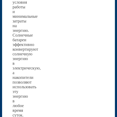
условия
работы
и
минимальные
затраты
на
энергию.
Солнечные
батареи
эффективно
конвертируют
солнечную
энергию
в
электрическую,
а
накопители
позволяют
использовать
эту
энергию
в
любое
время
суток.