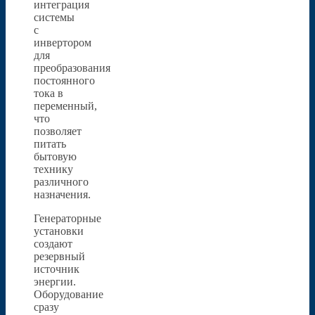
интеграция
системы
с
инвертором
для
преобразования
постоянного
тока в
переменный,
что
позволяет
питать
бытовую
технику
различного
назначения.
Генераторные
установки
создают
резервный
источник
энергии.
Оборудование
сразу