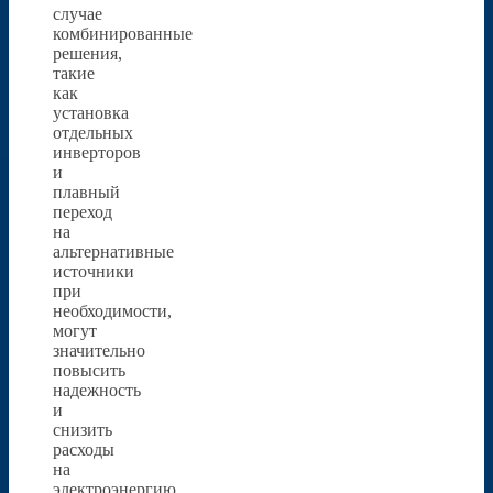
случае
комбинированные
решения,
такие
как
установка
отдельных
инверторов
и
плавный
переход
на
альтернативные
источники
при
необходимости,
могут
значительно
повысить
надежность
и
снизить
расходы
на
электроэнергию