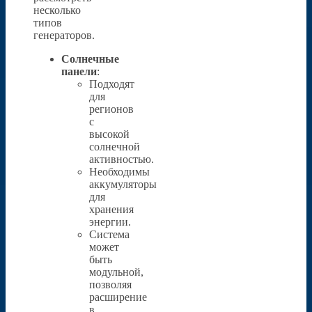
несколько
типов
генераторов.
Солнечные
панели
:
Подходят
для
регионов
с
высокой
солнечной
активностью.
Необходимы
аккумуляторы
для
хранения
энергии.
Система
может
быть
модульной,
позволяя
расширение
в