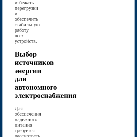
избежать
перегрузки
и
обеспечить
стабильную
работу
всех
устройств.
Выбор
источников
энергии
для
автономного
электроснабжения
Для
обеспечения
надежного
питания
требуется
рассмотреть