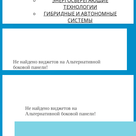
ЭНЕРГОСБЕРЕГАЮЩИЕ
ТЕХНОЛОГИИ
ГИБРИДНЫЕ И АВТОНОМНЫЕ
СИСТЕМЫ
Не найдено виджетов на Альтернативной
боковой панели!
Не найдено виджетов на
Альтернативной боковой панели!