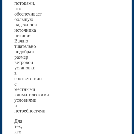
потоками,
что
обеспечивает
большую
надежность
источника
питания.
Важно
тщательно
подобрать
размер
ветровой
установки
в
соответствии
с
местными
климатическими
условиями
и
потребностями.
Для
тех,
кто