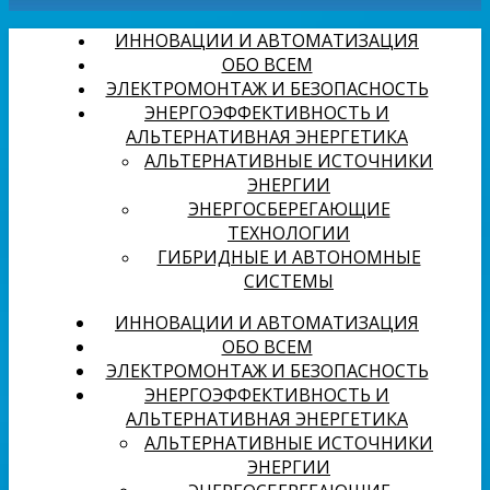
ИННОВАЦИИ И АВТОМАТИЗАЦИЯ
ОБО ВСЕМ
ЭЛЕКТРОМОНТАЖ И БЕЗОПАСНОСТЬ
ЭНЕРГОЭФФЕКТИВНОСТЬ И
АЛЬТЕРНАТИВНАЯ ЭНЕРГЕТИКА
АЛЬТЕРНАТИВНЫЕ ИСТОЧНИКИ
ЭНЕРГИИ
ЭНЕРГОСБЕРЕГАЮЩИЕ
ТЕХНОЛОГИИ
ГИБРИДНЫЕ И АВТОНОМНЫЕ
СИСТЕМЫ
ИННОВАЦИИ И АВТОМАТИЗАЦИЯ
ОБО ВСЕМ
ЭЛЕКТРОМОНТАЖ И БЕЗОПАСНОСТЬ
ЭНЕРГОЭФФЕКТИВНОСТЬ И
АЛЬТЕРНАТИВНАЯ ЭНЕРГЕТИКА
АЛЬТЕРНАТИВНЫЕ ИСТОЧНИКИ
ЭНЕРГИИ