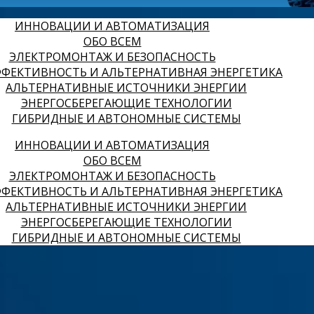
ИННОВАЦИИ И АВТОМАТИЗАЦИЯ
ОБО ВСЕМ
ЭЛЕКТРОМОНТАЖ И БЕЗОПАСНОСТЬ
ФЕКТИВНОСТЬ И АЛЬТЕРНАТИВНАЯ ЭНЕРГЕТИКА
АЛЬТЕРНАТИВНЫЕ ИСТОЧНИКИ ЭНЕРГИИ
ЭНЕРГОСБЕРЕГАЮЩИЕ ТЕХНОЛОГИИ
ГИБРИДНЫЕ И АВТОНОМНЫЕ СИСТЕМЫ
ИННОВАЦИИ И АВТОМАТИЗАЦИЯ
ОБО ВСЕМ
ЭЛЕКТРОМОНТАЖ И БЕЗОПАСНОСТЬ
ФЕКТИВНОСТЬ И АЛЬТЕРНАТИВНАЯ ЭНЕРГЕТИКА
АЛЬТЕРНАТИВНЫЕ ИСТОЧНИКИ ЭНЕРГИИ
ЭНЕРГОСБЕРЕГАЮЩИЕ ТЕХНОЛОГИИ
ГИБРИДНЫЕ И АВТОНОМНЫЕ СИСТЕМЫ