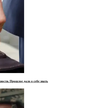
ности. Прошлое дало о себе знать