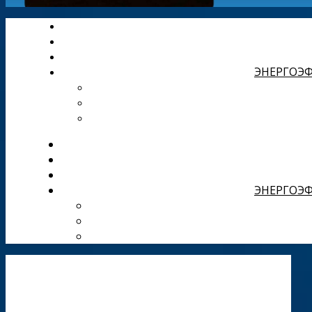
ЭНЕРГОЭФ
ЭНЕРГОЭФ