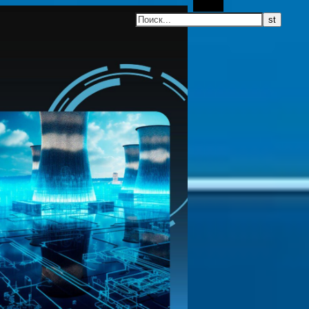
Поиск