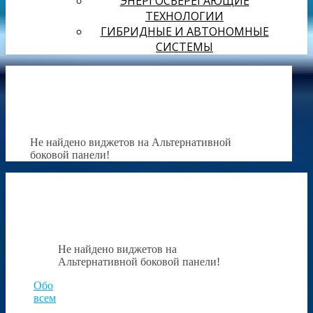
ЭНЕРГОСБЕРЕГАЮЩИЕ
ТЕХНОЛОГИИ
ГИБРИДНЫЕ И АВТОНОМНЫЕ
СИСТЕМЫ
Не найдено виджетов на Альтернативной
боковой панели!
Не найдено виджетов на
Альтернативной боковой панели!
Обо
всем