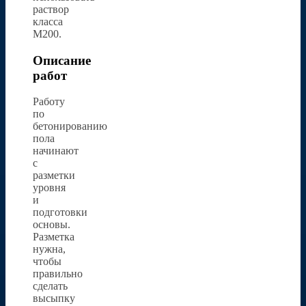
раствор
класса
М200.
Описание
работ
Работу
по
бетонированию
пола
начинают
с
разметки
уровня
и
подготовки
основы.
Разметка
нужна,
чтобы
правильно
сделать
высыпку