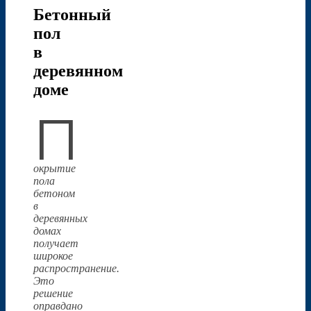
Бетонный
пол
в
деревянном
доме
П
окрытие
пола
бетоном
в
деревянных
домах
получает
широкое
распространение.
Это
решение
оправдано