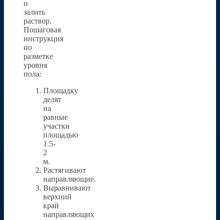
и
залить
раствор.
Пошаговая
инструкция
по
разметке
уровня
пола:
Площадку
делят
на
равные
участки
площадью
1.5-
2
м.
Растягивают
направляющие.
Выравнивают
верхний
край
направляющих