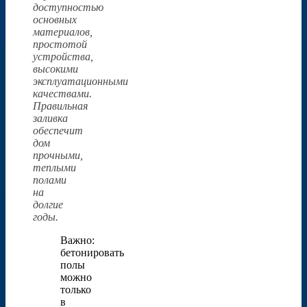
доступностью
основных
материалов,
простотой
устройства,
высокими
эксплуатационными
качествами.
Правильная
заливка
обеспечит
дом
прочными,
теплыми
полами
на
долгие
годы.
Важно:
бетонировать
полы
можно
только
в