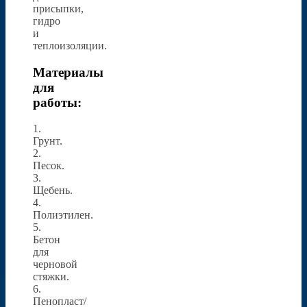
присыпки,
гидро
и
теплоизоляции.
Материалы
для
работы:
1.
Грунт.
2.
Песок.
3.
Щебень.
4.
Полиэтилен.
5.
Бетон
для
черновой
стяжки.
6.
Пенопласт/