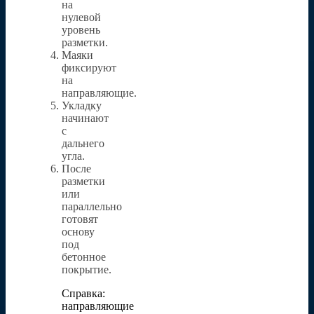
на
нулевой
уровень
разметки.
Маяки
фиксируют
на
направляющие.
Укладку
начинают
с
дальнего
угла.
После
разметки
или
параллельно
готовят
основу
под
бетонное
покрытие.
Справка:
направляющие