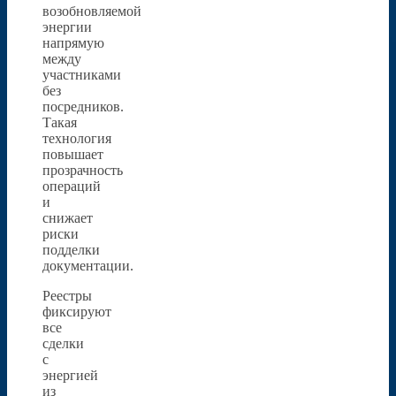
возобновляемой
энергии
напрямую
между
участниками
без
посредников.
Такая
технология
повышает
прозрачность
операций
и
снижает
риски
подделки
документации.
Реестры
фиксируют
все
сделки
с
энергией
из