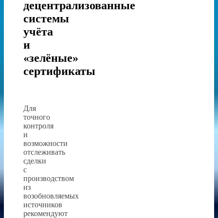
децентрализованные
системы
учёта
и
«зелёные»
сертификаты
Для
точного
контроля
и
возможности
отслеживать
сделки
с
производством
из
возобновляемых
источников
рекомендуют