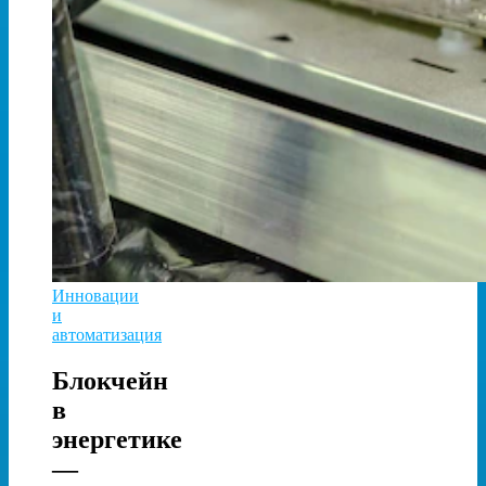
Инновации
и
автоматизация
Блокчейн
в
энергетике
—