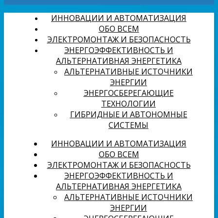
ИННОВАЦИИ И АВТОМАТИЗАЦИЯ
ОБО ВСЕМ
ЭЛЕКТРОМОНТАЖ И БЕЗОПАСНОСТЬ
ЭНЕРГОЭФФЕКТИВНОСТЬ И
АЛЬТЕРНАТИВНАЯ ЭНЕРГЕТИКА
АЛЬТЕРНАТИВНЫЕ ИСТОЧНИКИ
ЭНЕРГИИ
ЭНЕРГОСБЕРЕГАЮЩИЕ
ТЕХНОЛОГИИ
ГИБРИДНЫЕ И АВТОНОМНЫЕ
СИСТЕМЫ
ИННОВАЦИИ И АВТОМАТИЗАЦИЯ
ОБО ВСЕМ
ЭЛЕКТРОМОНТАЖ И БЕЗОПАСНОСТЬ
ЭНЕРГОЭФФЕКТИВНОСТЬ И
АЛЬТЕРНАТИВНАЯ ЭНЕРГЕТИКА
АЛЬТЕРНАТИВНЫЕ ИСТОЧНИКИ
ЭНЕРГИИ