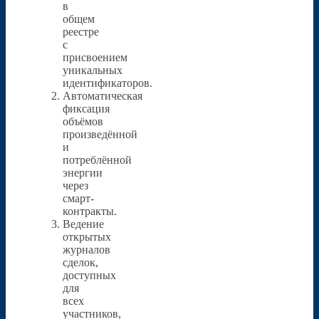
в
общем
реестре
с
присвоением
уникальных
идентификаторов.
Автоматическая
фиксация
объёмов
произведённой
и
потреблённой
энергии
через
смарт-
контракты.
Ведение
открытых
журналов
сделок,
доступных
для
всех
участников,