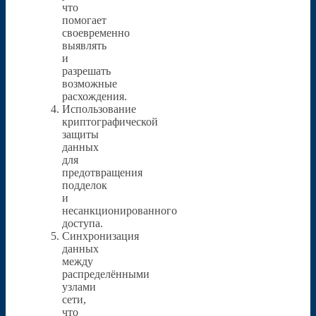
что
помогает
своевременно
выявлять
и
разрешать
возможные
расхождения.
Использование
криптографической
защиты
данных
для
предотвращения
подделок
и
несанкционированного
доступа.
Синхронизация
данных
между
распределёнными
узлами
сети,
что