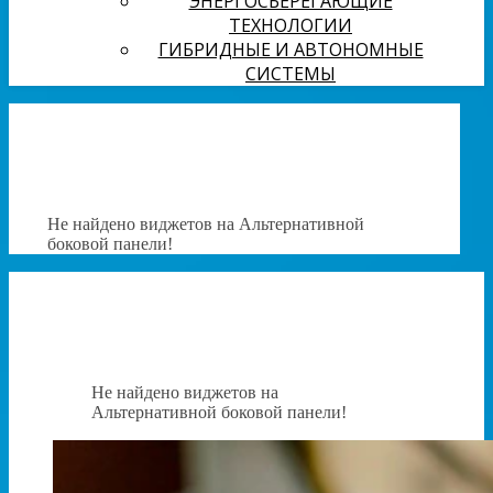
ЭНЕРГОСБЕРЕГАЮЩИЕ
ТЕХНОЛОГИИ
ГИБРИДНЫЕ И АВТОНОМНЫЕ
СИСТЕМЫ
Не найдено виджетов на Альтернативной
боковой панели!
Не найдено виджетов на
Альтернативной боковой панели!