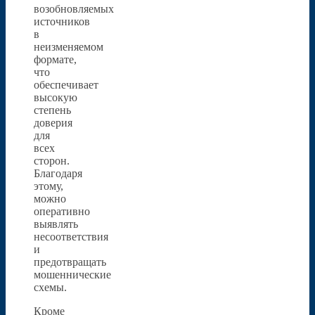
возобновляемых
источников
в
неизменяемом
формате,
что
обеспечивает
высокую
степень
доверия
для
всех
сторон.
Благодаря
этому,
можно
оперативно
выявлять
несоответствия
и
предотвращать
мошеннические
схемы.
Кроме