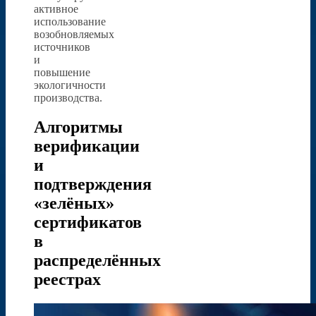
активное
использование
возобновляемых
источников
и
повышение
экологичности
производства.
Алгоритмы
верификации
и
подтверждения
«зелёных»
сертификатов
в
распределённых
реестрах