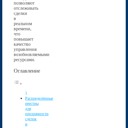
позволяют
отслеживать
сделки
в
реальном
времени,
что
повышает
качество
управления
возобновляемыми
ресурсами.
Оглавление
Распределённые
реестры
для
прозрачности
сделок
и