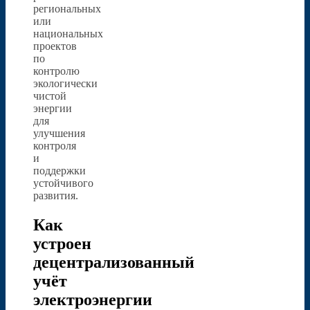
региональных
или
национальных
проектов
по
контролю
экологически
чистой
энергии
для
улучшения
контроля
и
поддержки
устойчивого
развития.
Как
устроен
децентрализованный
учёт
электроэнергии