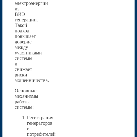
электроэнергии
из
ВИЭ-
генерации.
Такой
подход
повышает
доверие
между
участниками
системы
и
снижает
риски
мошенничества.
Основные
механизмы
работы
системы:
Регистрация
генераторов
и
потребителей