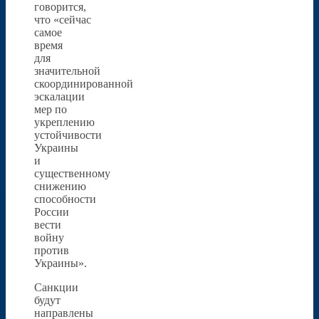
говорится,
что «сейчас
самое
время
для
значительной
скоординированной
эскалации
мер по
укреплению
устойчивости
Украины
и
существенному
снижению
способности
России
вести
войну
против
Украины».
Санкции
будут
направлены