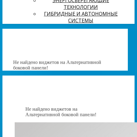
ЭНЕРГОСБЕРЕГАЮЩИЕ
ТЕХНОЛОГИИ
ГИБРИДНЫЕ И АВТОНОМНЫЕ
СИСТЕМЫ
Не найдено виджетов на Альтернативной
боковой панели!
Не найдено виджетов на
Альтернативной боковой панели!