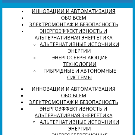
ИННОВАЦИИ И АВТОМАТИЗАЦИЯ
ОБО ВСЕМ
ЭЛЕКТРОМОНТАЖ И БЕЗОПАСНОСТЬ
ЭНЕРГОЭФФЕКТИВНОСТЬ И
АЛЬТЕРНАТИВНАЯ ЭНЕРГЕТИКА
АЛЬТЕРНАТИВНЫЕ ИСТОЧНИКИ
ЭНЕРГИИ
ЭНЕРГОСБЕРЕГАЮЩИЕ
ТЕХНОЛОГИИ
ГИБРИДНЫЕ И АВТОНОМНЫЕ
СИСТЕМЫ
ИННОВАЦИИ И АВТОМАТИЗАЦИЯ
ОБО ВСЕМ
ЭЛЕКТРОМОНТАЖ И БЕЗОПАСНОСТЬ
ЭНЕРГОЭФФЕКТИВНОСТЬ И
АЛЬТЕРНАТИВНАЯ ЭНЕРГЕТИКА
АЛЬТЕРНАТИВНЫЕ ИСТОЧНИКИ
ЭНЕРГИИ