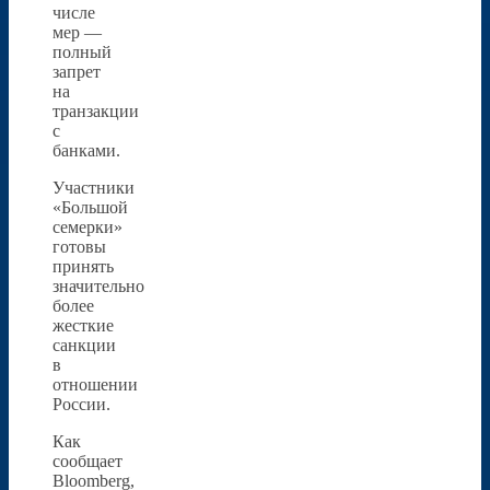
числе
мер —
полный
запрет
на
транзакции
с
банками.
Участники
«Большой
семерки»
готовы
принять
значительно
более
жесткие
санкции
в
отношении
России.
Как
сообщает
Bloomberg,