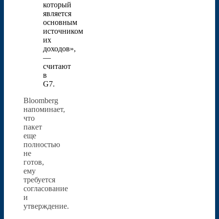
который
является
основным
источником
их
доходов»,
—
считают
в
G7.
Bloomberg
напоминает,
что
пакет
еще
полностью
не
готов,
ему
требуется
согласование
и
утверждение.