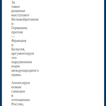
За
такое
решение
выступают
Великобритания
и
Германия,
против
—
Франция
и
Бельгия,
аргументируя
это
нарушением
норм
международного
права.
Анонсируя
новые
санкции
в
отношении
России,