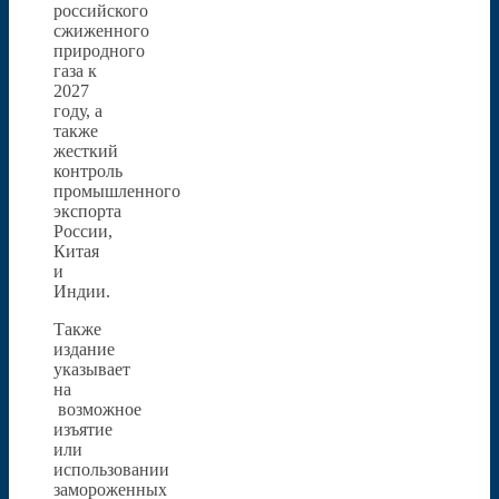
российского
сжиженного
природного
газа к
2027
году, а
также
жесткий
контроль
промышленного
экспорта
России,
Китая
и
Индии.
Также
издание
указывает
на
возможное
изъятие
или
использовании
замороженных