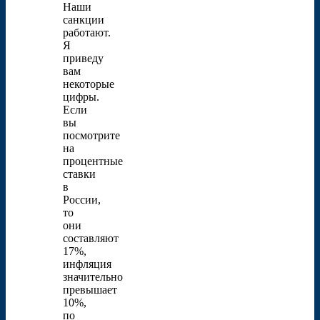
Наши
санкции
работают.
Я
приведу
вам
некоторые
цифры.
Если
вы
посмотрите
на
процентные
ставки
в
России,
то
они
составляют
17%,
инфляция
значительно
превышает
10%,
по