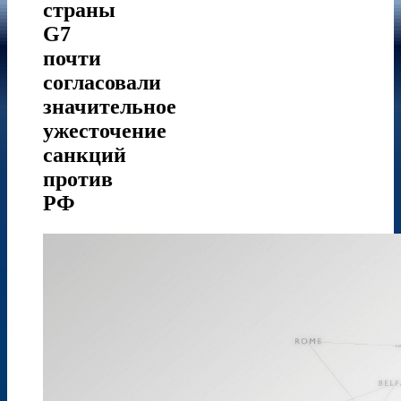
страны
G7
почти
согласовали
значительное
ужесточение
санкций
против
РФ