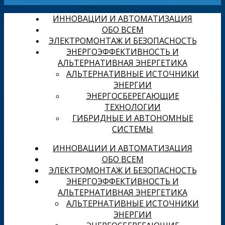
ИННОВАЦИИ И АВТОМАТИЗАЦИЯ
ОБО ВСЕМ
ЭЛЕКТРОМОНТАЖ И БЕЗОПАСНОСТЬ
ЭНЕРГОЭФФЕКТИВНОСТЬ И
АЛЬТЕРНАТИВНАЯ ЭНЕРГЕТИКА
АЛЬТЕРНАТИВНЫЕ ИСТОЧНИКИ
ЭНЕРГИИ
ЭНЕРГОСБЕРЕГАЮЩИЕ
ТЕХНОЛОГИИ
ГИБРИДНЫЕ И АВТОНОМНЫЕ
СИСТЕМЫ
ИННОВАЦИИ И АВТОМАТИЗАЦИЯ
ОБО ВСЕМ
ЭЛЕКТРОМОНТАЖ И БЕЗОПАСНОСТЬ
ЭНЕРГОЭФФЕКТИВНОСТЬ И
АЛЬТЕРНАТИВНАЯ ЭНЕРГЕТИКА
АЛЬТЕРНАТИВНЫЕ ИСТОЧНИКИ
ЭНЕРГИИ