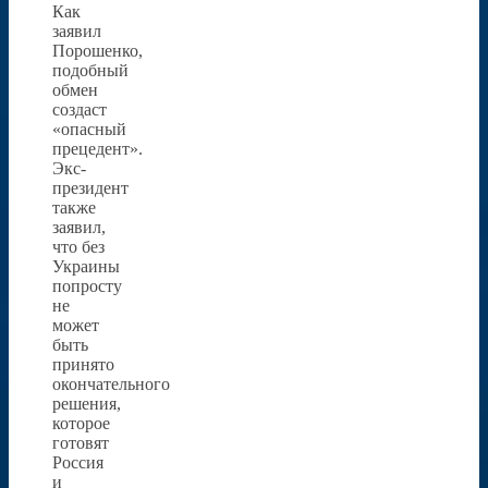
Как
заявил
Порошенко,
подобный
обмен
создаст
«опасный
прецедент».
Экс-
президент
также
заявил,
что без
Украины
попросту
не
может
быть
принято
окончательного
решения,
которое
готовят
Россия
и