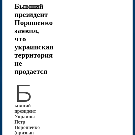
Бывший
президент
Порошенко
заявил,
что
украинская
территория
не
продается
Б
ывший
президент
Украины
Петр
Порошенко
(признан