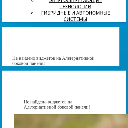
ЭНЕРГОСБЕРЕГАЮЩИЕ
ТЕХНОЛОГИИ
ГИБРИДНЫЕ И АВТОНОМНЫЕ
СИСТЕМЫ
Не найдено виджетов на Альтернативной
боковой панели!
Не найдено виджетов на
Альтернативной боковой панели!