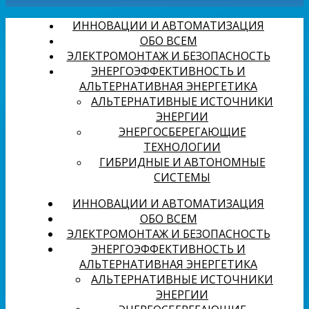
ИННОВАЦИИ И АВТОМАТИЗАЦИЯ
ОБО ВСЕМ
ЭЛЕКТРОМОНТАЖ И БЕЗОПАСНОСТЬ
ЭНЕРГОЭФФЕКТИВНОСТЬ И
АЛЬТЕРНАТИВНАЯ ЭНЕРГЕТИКА
АЛЬТЕРНАТИВНЫЕ ИСТОЧНИКИ
ЭНЕРГИИ
ЭНЕРГОСБЕРЕГАЮЩИЕ
ТЕХНОЛОГИИ
ГИБРИДНЫЕ И АВТОНОМНЫЕ
СИСТЕМЫ
ИННОВАЦИИ И АВТОМАТИЗАЦИЯ
ОБО ВСЕМ
ЭЛЕКТРОМОНТАЖ И БЕЗОПАСНОСТЬ
ЭНЕРГОЭФФЕКТИВНОСТЬ И
АЛЬТЕРНАТИВНАЯ ЭНЕРГЕТИКА
АЛЬТЕРНАТИВНЫЕ ИСТОЧНИКИ
ЭНЕРГИИ