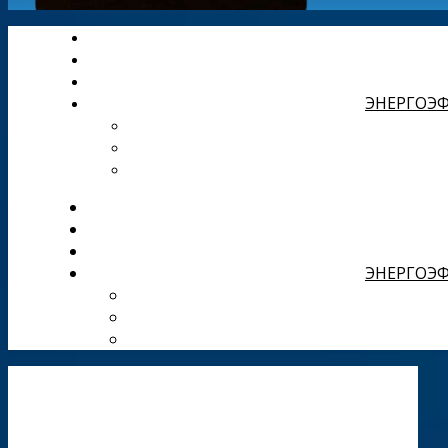
ЭНЕРГОЭФ
ЭНЕРГОЭФ