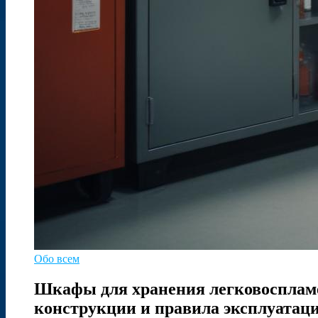
Обо всем
Шкафы для хранения легковосплам
конструкции и правила эксплуатац