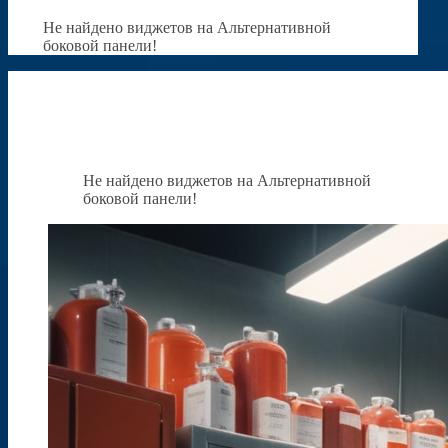
Не найдено виджетов на Альтернативной
боковой панели!
Не найдено виджетов на Альтернативной
боковой панели!