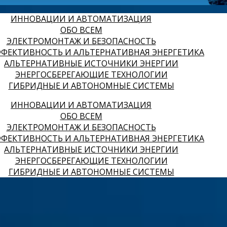
ИННОВАЦИИ И АВТОМАТИЗАЦИЯ
ОБО ВСЕМ
ЭЛЕКТРОМОНТАЖ И БЕЗОПАСНОСТЬ
ФЕКТИВНОСТЬ И АЛЬТЕРНАТИВНАЯ ЭНЕРГЕТИКА
АЛЬТЕРНАТИВНЫЕ ИСТОЧНИКИ ЭНЕРГИИ
ЭНЕРГОСБЕРЕГАЮЩИЕ ТЕХНОЛОГИИ
ГИБРИДНЫЕ И АВТОНОМНЫЕ СИСТЕМЫ
ИННОВАЦИИ И АВТОМАТИЗАЦИЯ
ОБО ВСЕМ
ЭЛЕКТРОМОНТАЖ И БЕЗОПАСНОСТЬ
ФЕКТИВНОСТЬ И АЛЬТЕРНАТИВНАЯ ЭНЕРГЕТИКА
АЛЬТЕРНАТИВНЫЕ ИСТОЧНИКИ ЭНЕРГИИ
ЭНЕРГОСБЕРЕГАЮЩИЕ ТЕХНОЛОГИИ
ГИБРИДНЫЕ И АВТОНОМНЫЕ СИСТЕМЫ