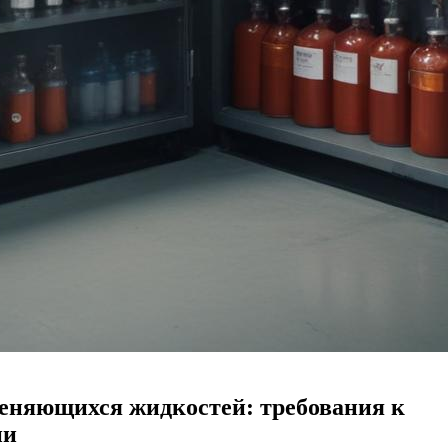
еняющихся жидкостей: требования к
ии