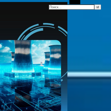
Поиск