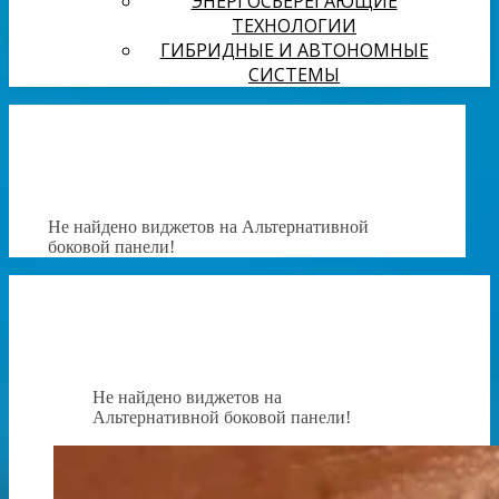
ЭНЕРГОСБЕРЕГАЮЩИЕ
ТЕХНОЛОГИИ
ГИБРИДНЫЕ И АВТОНОМНЫЕ
СИСТЕМЫ
Не найдено виджетов на Альтернативной
боковой панели!
Не найдено виджетов на
Альтернативной боковой панели!