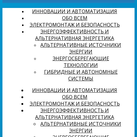
ИННОВАЦИИ И АВТОМАТИЗАЦИЯ
ОБО ВСЕМ
ЭЛЕКТРОМОНТАЖ И БЕЗОПАСНОСТЬ
ЭНЕРГОЭФФЕКТИВНОСТЬ И
АЛЬТЕРНАТИВНАЯ ЭНЕРГЕТИКА
АЛЬТЕРНАТИВНЫЕ ИСТОЧНИКИ
ЭНЕРГИИ
ЭНЕРГОСБЕРЕГАЮЩИЕ
ТЕХНОЛОГИИ
ГИБРИДНЫЕ И АВТОНОМНЫЕ
СИСТЕМЫ
ИННОВАЦИИ И АВТОМАТИЗАЦИЯ
ОБО ВСЕМ
ЭЛЕКТРОМОНТАЖ И БЕЗОПАСНОСТЬ
ЭНЕРГОЭФФЕКТИВНОСТЬ И
АЛЬТЕРНАТИВНАЯ ЭНЕРГЕТИКА
АЛЬТЕРНАТИВНЫЕ ИСТОЧНИКИ
ЭНЕРГИИ