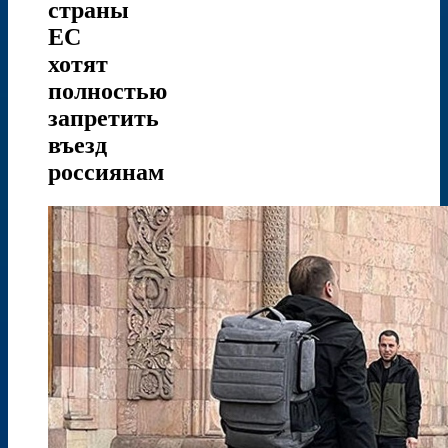
страны
ЕС
хотят
полностью
запретить
въезд
россиянам