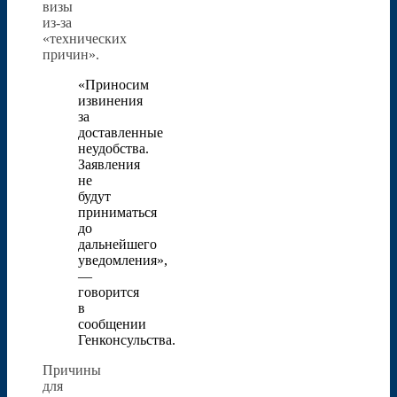
визы
из-за
«технических
причин».
«Приносим
извинения
за
доставленные
неудобства.
Заявления
не
будут
приниматься
до
дальнейшего
уведомления»,
—
говорится
в
сообщении
Генконсульства.
Причины
для