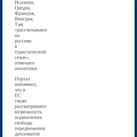
Испания,
Греция,
Франция,
Венгрия.
Там
«рассчитывают
на
россиян
в
туристический
сезон»,
отмечают
аналитики.
Портал
напомнил,
что в
ЕС
также
рассматривают
возможность
ограничения
свободы
передвижения
дипломатов