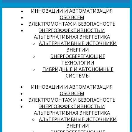
ИННОВАЦИИ И АВТОМАТИЗАЦИЯ
ОБО ВСЕМ
ЭЛЕКТРОМОНТАЖ И БЕЗОПАСНОСТЬ
ЭНЕРГОЭФФЕКТИВНОСТЬ И
АЛЬТЕРНАТИВНАЯ ЭНЕРГЕТИКА
АЛЬТЕРНАТИВНЫЕ ИСТОЧНИКИ
ЭНЕРГИИ
ЭНЕРГОСБЕРЕГАЮЩИЕ
ТЕХНОЛОГИИ
ГИБРИДНЫЕ И АВТОНОМНЫЕ
СИСТЕМЫ
ИННОВАЦИИ И АВТОМАТИЗАЦИЯ
ОБО ВСЕМ
ЭЛЕКТРОМОНТАЖ И БЕЗОПАСНОСТЬ
ЭНЕРГОЭФФЕКТИВНОСТЬ И
АЛЬТЕРНАТИВНАЯ ЭНЕРГЕТИКА
АЛЬТЕРНАТИВНЫЕ ИСТОЧНИКИ
ЭНЕРГИИ