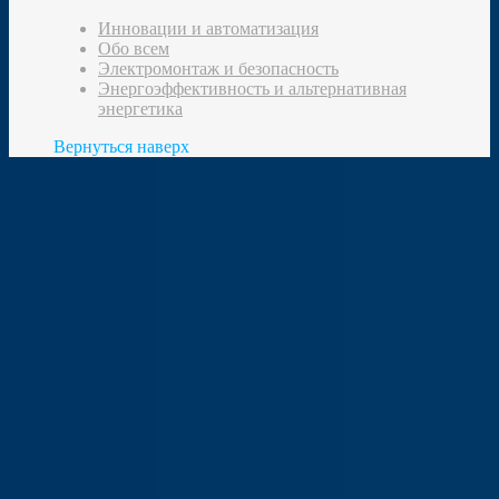
Инновации и автоматизация
Обо всем
Электромонтаж и безопасность
Энергоэффективность и альтернативная
энергетика
Вернуться наверх