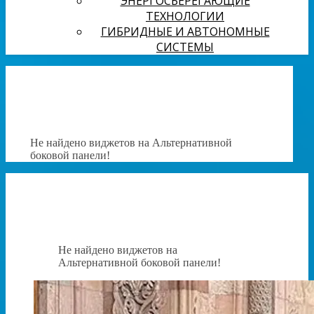
ЭНЕРГОСБЕРЕГАЮЩИЕ
ТЕХНОЛОГИИ
ГИБРИДНЫЕ И АВТОНОМНЫЕ
СИСТЕМЫ
Не найдено виджетов на Альтернативной
боковой панели!
Не найдено виджетов на
Альтернативной боковой панели!