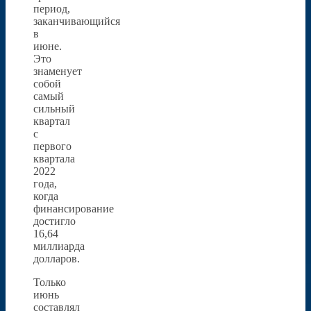
период,
заканчивающийся
в
июне.
Это
знаменует
собой
самый
сильный
квартал
с
первого
квартала
2022
года,
когда
финансирование
достигло
16,64
миллиарда
долларов.
Только
июнь
составлял