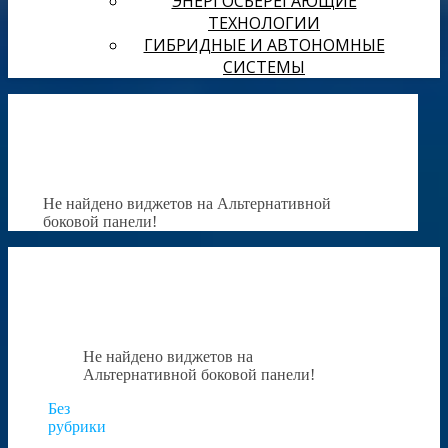
ЭНЕРГОСБЕРЕГАЮЩИЕ
ТЕХНОЛОГИИ
ГИБРИДНЫЕ И АВТОНОМНЫЕ
СИСТЕМЫ
Не найдено виджетов на Альтернативной
боковой панели!
Не найдено виджетов на
Альтернативной боковой панели!
Без
рубрики