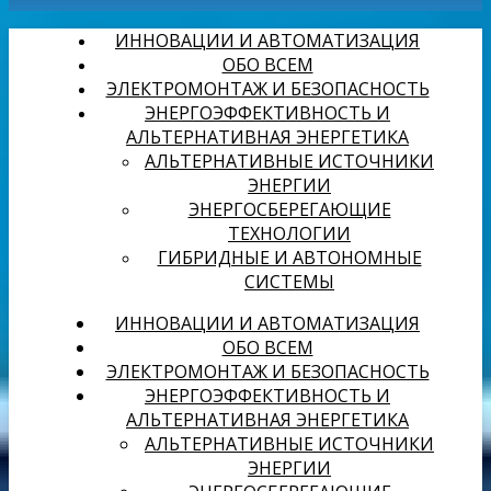
ИННОВАЦИИ И АВТОМАТИЗАЦИЯ
ОБО ВСЕМ
ЭЛЕКТРОМОНТАЖ И БЕЗОПАСНОСТЬ
ЭНЕРГОЭФФЕКТИВНОСТЬ И
АЛЬТЕРНАТИВНАЯ ЭНЕРГЕТИКА
АЛЬТЕРНАТИВНЫЕ ИСТОЧНИКИ
ЭНЕРГИИ
ЭНЕРГОСБЕРЕГАЮЩИЕ
ТЕХНОЛОГИИ
ГИБРИДНЫЕ И АВТОНОМНЫЕ
СИСТЕМЫ
ИННОВАЦИИ И АВТОМАТИЗАЦИЯ
ОБО ВСЕМ
ЭЛЕКТРОМОНТАЖ И БЕЗОПАСНОСТЬ
ЭНЕРГОЭФФЕКТИВНОСТЬ И
АЛЬТЕРНАТИВНАЯ ЭНЕРГЕТИКА
АЛЬТЕРНАТИВНЫЕ ИСТОЧНИКИ
ЭНЕРГИИ