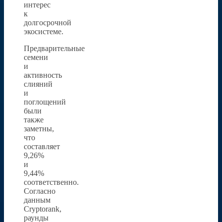
интерес
к
долгосрочной
экосистеме.
Предварительные
семени
и
активность
слияний
и
поглощений
были
также
заметны,
что
составляет
9,26%
и
9,44%
соответственно.
Согласно
данным
Cryptorank,
раунды