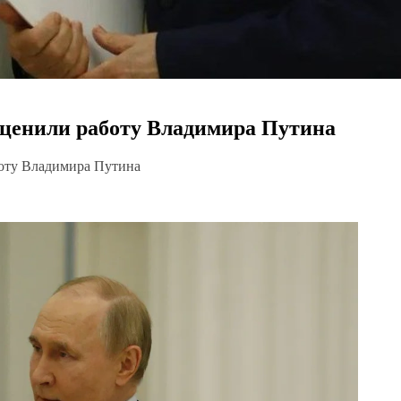
ценили работу Владимира Путина
оту Владимира Путина