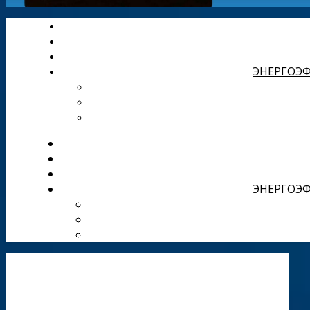
ЭНЕРГОЭФ
ЭНЕРГОЭФ