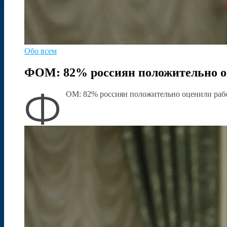
Обо всем
ФОМ: 82% россиян положительно о
Ф
ОМ: 82% россиян положительно оценили раб