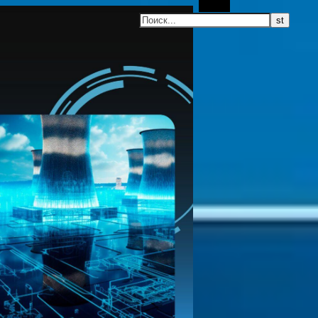
Поиск