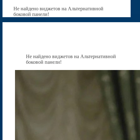
Не найдено виджетов на Альтернативной
боковой панели!
Не найдено виджетов на Альтернативной
боковой панели!