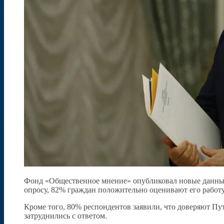
Фонд «Общественное мнение» опубликовал новые данные
опросу, 82% граждан положительно оценивают его работу 
Кроме того, 80% респондентов заявили, что доверяют 
затруднились с ответом.