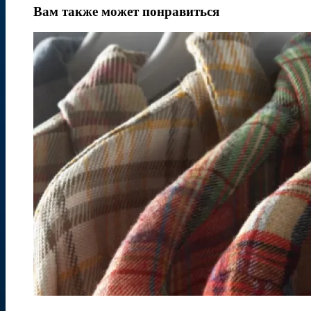
Вам также может понравиться