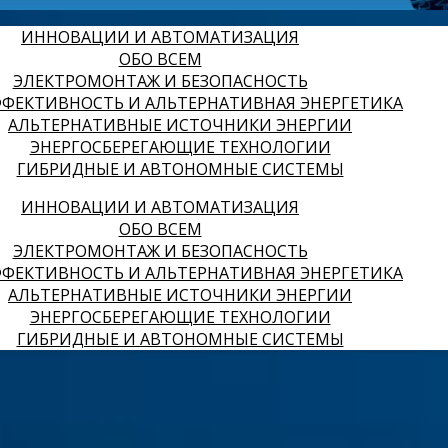
ИННОВАЦИИ И АВТОМАТИЗАЦИЯ
ОБО ВСЕМ
ЭЛЕКТРОМОНТАЖ И БЕЗОПАСНОСТЬ
ФЕКТИВНОСТЬ И АЛЬТЕРНАТИВНАЯ ЭНЕРГЕТИКА
АЛЬТЕРНАТИВНЫЕ ИСТОЧНИКИ ЭНЕРГИИ
ЭНЕРГОСБЕРЕГАЮЩИЕ ТЕХНОЛОГИИ
ГИБРИДНЫЕ И АВТОНОМНЫЕ СИСТЕМЫ
ИННОВАЦИИ И АВТОМАТИЗАЦИЯ
ОБО ВСЕМ
ЭЛЕКТРОМОНТАЖ И БЕЗОПАСНОСТЬ
ФЕКТИВНОСТЬ И АЛЬТЕРНАТИВНАЯ ЭНЕРГЕТИКА
АЛЬТЕРНАТИВНЫЕ ИСТОЧНИКИ ЭНЕРГИИ
ЭНЕРГОСБЕРЕГАЮЩИЕ ТЕХНОЛОГИИ
ГИБРИДНЫЕ И АВТОНОМНЫЕ СИСТЕМЫ