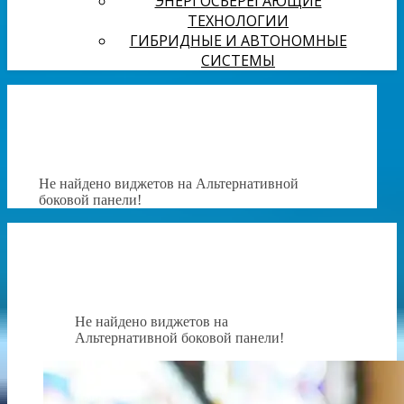
ЭНЕРГОСБЕРЕГАЮЩИЕ
ТЕХНОЛОГИИ
ГИБРИДНЫЕ И АВТОНОМНЫЕ
СИСТЕМЫ
Не найдено виджетов на Альтернативной
боковой панели!
Не найдено виджетов на
Альтернативной боковой панели!