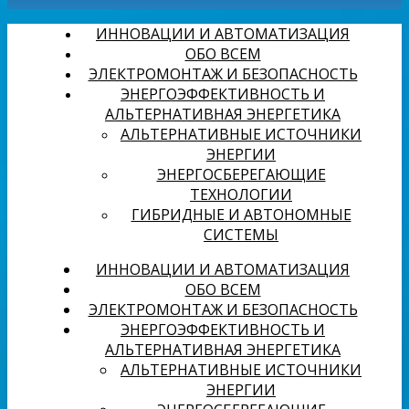
ИННОВАЦИИ И АВТОМАТИЗАЦИЯ
ОБО ВСЕМ
ЭЛЕКТРОМОНТАЖ И БЕЗОПАСНОСТЬ
ЭНЕРГОЭФФЕКТИВНОСТЬ И
АЛЬТЕРНАТИВНАЯ ЭНЕРГЕТИКА
АЛЬТЕРНАТИВНЫЕ ИСТОЧНИКИ
ЭНЕРГИИ
ЭНЕРГОСБЕРЕГАЮЩИЕ
ТЕХНОЛОГИИ
ГИБРИДНЫЕ И АВТОНОМНЫЕ
СИСТЕМЫ
ИННОВАЦИИ И АВТОМАТИЗАЦИЯ
ОБО ВСЕМ
ЭЛЕКТРОМОНТАЖ И БЕЗОПАСНОСТЬ
ЭНЕРГОЭФФЕКТИВНОСТЬ И
АЛЬТЕРНАТИВНАЯ ЭНЕРГЕТИКА
АЛЬТЕРНАТИВНЫЕ ИСТОЧНИКИ
ЭНЕРГИИ