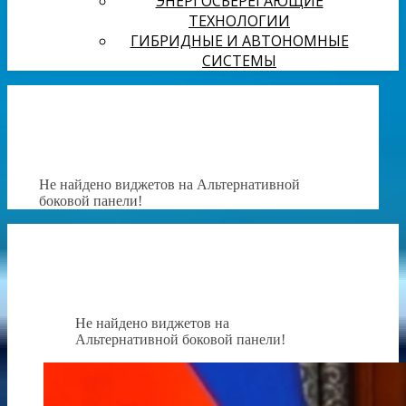
ЭНЕРГОСБЕРЕГАЮЩИЕ
ТЕХНОЛОГИИ
ГИБРИДНЫЕ И АВТОНОМНЫЕ
СИСТЕМЫ
Не найдено виджетов на Альтернативной
боковой панели!
Не найдено виджетов на
Альтернативной боковой панели!