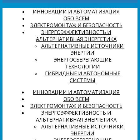
ИННОВАЦИИ И АВТОМАТИЗАЦИЯ
ОБО ВСЕМ
ЭЛЕКТРОМОНТАЖ И БЕЗОПАСНОСТЬ
ЭНЕРГОЭФФЕКТИВНОСТЬ И
АЛЬТЕРНАТИВНАЯ ЭНЕРГЕТИКА
АЛЬТЕРНАТИВНЫЕ ИСТОЧНИКИ
ЭНЕРГИИ
ЭНЕРГОСБЕРЕГАЮЩИЕ
ТЕХНОЛОГИИ
ГИБРИДНЫЕ И АВТОНОМНЫЕ
СИСТЕМЫ
ИННОВАЦИИ И АВТОМАТИЗАЦИЯ
ОБО ВСЕМ
ЭЛЕКТРОМОНТАЖ И БЕЗОПАСНОСТЬ
ЭНЕРГОЭФФЕКТИВНОСТЬ И
АЛЬТЕРНАТИВНАЯ ЭНЕРГЕТИКА
АЛЬТЕРНАТИВНЫЕ ИСТОЧНИКИ
ЭНЕРГИИ