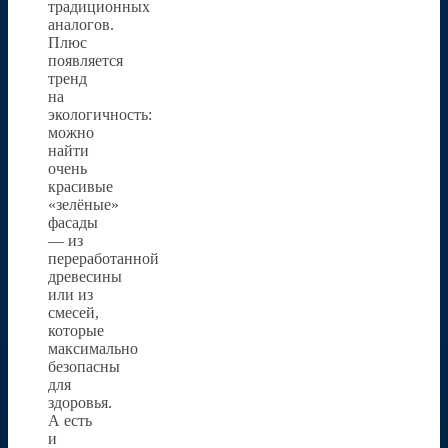
традиционных
аналогов.
Плюс
появляется
тренд
на
экологичность:
можно
найти
очень
красивые
«зелёные»
фасады
— из
переработанной
древесины
или из
смесей,
которые
максимально
безопасны
для
здоровья.
А есть
и