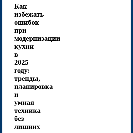
Как
избежать
ошибок
при
модернизации
кухни
в
2025
году:
тренды,
планировка
и
умная
техника
без
лишних