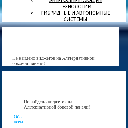
ЭНЕРГОСБЕРЕГАЮЩИЕ
ТЕХНОЛОГИИ
ГИБРИДНЫЕ И АВТОНОМНЫЕ
СИСТЕМЫ
Не найдено виджетов на Альтернативной
боковой панели!
Не найдено виджетов на
Альтернативной боковой панели!
Обо
всем