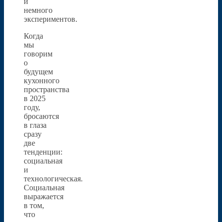
и
немного
экспериментов.
Когда
мы
говорим
о
будущем
кухонного
пространства
в 2025
году,
бросаются
в глаза
сразу
две
тенденции:
социальная
и
технологическая.
Социальная
выражается
в том,
что