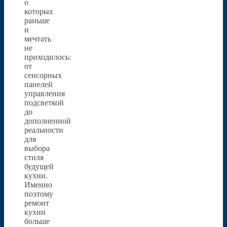
о
которых
раньше
и
мечтать
не
приходилось:
от
сенсорных
панелей
управления
подсветкой
до
дополненной
реальности
для
выбора
стиля
будущей
кухни.
Именно
поэтому
ремонт
кухни
больше