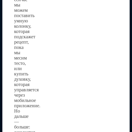
мы
можем
поставить
умную
колонку,
которая
подскажет
рецепт,
пока
мы
месим
тесто,
или
купить
духовку,
которая
управляется
через
мобильное
приложение.
Но
дальше
—
больше: