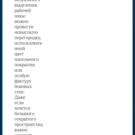
выделения
рабочей
зоны:
можно
провести
невысокую
перегородку,
использовать
иной
цвет
напольного
покрытия
или
особую
фактуру
боковых
стен.
Даже
если
хочется
большого
открытого
пространства,
важно