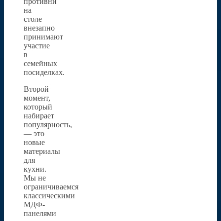
противни
на
столе
внезапно
принимают
участие
в
семейных
посиделках.
Второй
момент,
который
набирает
популярность,
— это
новые
материалы
для
кухни.
Мы не
ограничиваемся
классическими
МДФ-
панелями