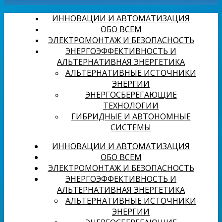
ИННОВАЦИИ И АВТОМАТИЗАЦИЯ
ОБО ВСЕМ
ЭЛЕКТРОМОНТАЖ И БЕЗОПАСНОСТЬ
ЭНЕРГОЭФФЕКТИВНОСТЬ И
АЛЬТЕРНАТИВНАЯ ЭНЕРГЕТИКА
АЛЬТЕРНАТИВНЫЕ ИСТОЧНИКИ
ЭНЕРГИИ
ЭНЕРГОСБЕРЕГАЮЩИЕ
ТЕХНОЛОГИИ
ГИБРИДНЫЕ И АВТОНОМНЫЕ
СИСТЕМЫ
ИННОВАЦИИ И АВТОМАТИЗАЦИЯ
ОБО ВСЕМ
ЭЛЕКТРОМОНТАЖ И БЕЗОПАСНОСТЬ
ЭНЕРГОЭФФЕКТИВНОСТЬ И
АЛЬТЕРНАТИВНАЯ ЭНЕРГЕТИКА
АЛЬТЕРНАТИВНЫЕ ИСТОЧНИКИ
ЭНЕРГИИ