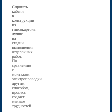
Спрятать
кабели
в
конструкции
из
гипсокартона
лучше
на
стадии
выполнения
отделочных
работ.
По
сравнению
с
монтажом
электропроводки
другим
способом,
процесс
создает
меньше
трудностей.