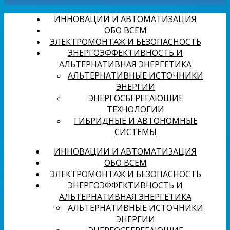
ИННОВАЦИИ И АВТОМАТИЗАЦИЯ
ОБО ВСЕМ
ЭЛЕКТРОМОНТАЖ И БЕЗОПАСНОСТЬ
ЭНЕРГОЭФФЕКТИВНОСТЬ И
АЛЬТЕРНАТИВНАЯ ЭНЕРГЕТИКА
АЛЬТЕРНАТИВНЫЕ ИСТОЧНИКИ
ЭНЕРГИИ
ЭНЕРГОСБЕРЕГАЮЩИЕ
ТЕХНОЛОГИИ
ГИБРИДНЫЕ И АВТОНОМНЫЕ
СИСТЕМЫ
ИННОВАЦИИ И АВТОМАТИЗАЦИЯ
ОБО ВСЕМ
ЭЛЕКТРОМОНТАЖ И БЕЗОПАСНОСТЬ
ЭНЕРГОЭФФЕКТИВНОСТЬ И
АЛЬТЕРНАТИВНАЯ ЭНЕРГЕТИКА
АЛЬТЕРНАТИВНЫЕ ИСТОЧНИКИ
ЭНЕРГИИ