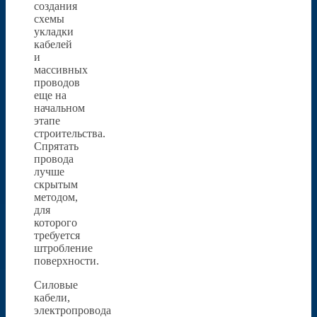
создания
схемы
укладки
кабелей
и
массивных
проводов
еще на
начальном
этапе
строительства.
Спрятать
провода
лучше
скрытым
методом,
для
которого
требуется
штробление
поверхности.
Силовые
кабели,
электропровода