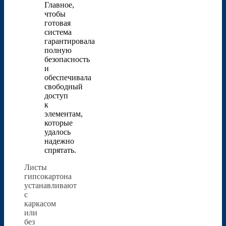
Главное,
чтобы
готовая
система
гарантировала
полную
безопасность
и
обеспечивала
свободный
доступ
к
элементам,
которые
удалось
надежно
спрятать.
Листы
гипсокартона
устанавливают
с
каркасом
или
без