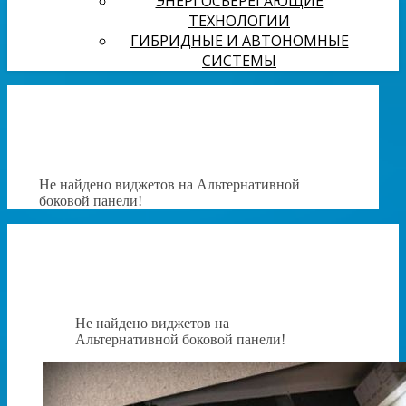
ЭНЕРГОСБЕРЕГАЮЩИЕ
ТЕХНОЛОГИИ
ГИБРИДНЫЕ И АВТОНОМНЫЕ
СИСТЕМЫ
Не найдено виджетов на Альтернативной
боковой панели!
Не найдено виджетов на
Альтернативной боковой панели!