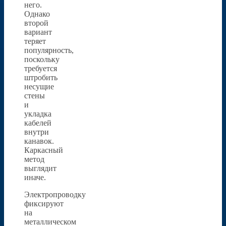
него.
Однако
второй
вариант
теряет
популярность,
поскольку
требуется
штробить
несущие
стены
и
укладка
кабелей
внутри
канавок.
Каркасный
метод
выглядит
иначе.
Электропроводку
фиксируют
на
металлическом