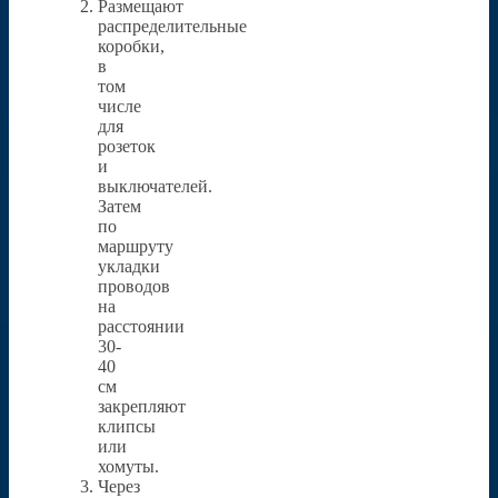
Размещают
распределительные
коробки,
в
том
числе
для
розеток
и
выключателей.
Затем
по
маршруту
укладки
проводов
на
расстоянии
30-
40
см
закрепляют
клипсы
или
хомуты.
Через