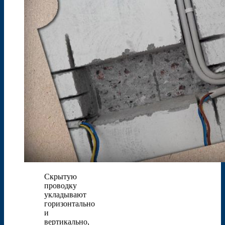
Скрытую
проводку
укладывают
горизонтально
и
вертикально,