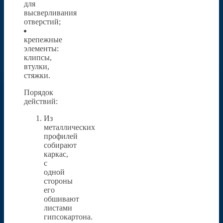
для
высверливания
отверстий;
крепежные
элементы:
клипсы,
втулки,
стяжки.
Порядок
действий:
Из
металлических
профилей
собирают
каркас,
с
одной
стороны
его
обшивают
листами
гипсокартона.