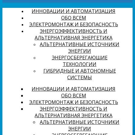
ИННОВАЦИИ И АВТОМАТИЗАЦИЯ
ОБО ВСЕМ
ЭЛЕКТРОМОНТАЖ И БЕЗОПАСНОСТЬ
ЭНЕРГОЭФФЕКТИВНОСТЬ И
АЛЬТЕРНАТИВНАЯ ЭНЕРГЕТИКА
АЛЬТЕРНАТИВНЫЕ ИСТОЧНИКИ
ЭНЕРГИИ
ЭНЕРГОСБЕРЕГАЮЩИЕ
ТЕХНОЛОГИИ
ГИБРИДНЫЕ И АВТОНОМНЫЕ
СИСТЕМЫ
ИННОВАЦИИ И АВТОМАТИЗАЦИЯ
ОБО ВСЕМ
ЭЛЕКТРОМОНТАЖ И БЕЗОПАСНОСТЬ
ЭНЕРГОЭФФЕКТИВНОСТЬ И
АЛЬТЕРНАТИВНАЯ ЭНЕРГЕТИКА
АЛЬТЕРНАТИВНЫЕ ИСТОЧНИКИ
ЭНЕРГИИ