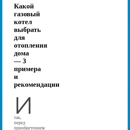
Какой
газовый
котел
выбрать
для
отопления
дома
— 3
примера
и
рекомендации
И
так,
перед
приобретением