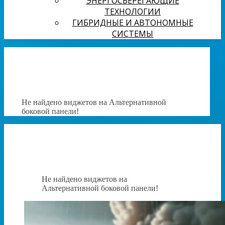
ЭНЕРГОСБЕРЕГАЮЩИЕ
ТЕХНОЛОГИИ
ГИБРИДНЫЕ И АВТОНОМНЫЕ
СИСТЕМЫ
Не найдено виджетов на Альтернативной
боковой панели!
Не найдено виджетов на
Альтернативной боковой панели!