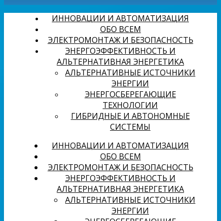
ИННОВАЦИИ И АВТОМАТИЗАЦИЯ
ОБО ВСЕМ
ЭЛЕКТРОМОНТАЖ И БЕЗОПАСНОСТЬ
ЭНЕРГОЭФФЕКТИВНОСТЬ И
АЛЬТЕРНАТИВНАЯ ЭНЕРГЕТИКА
АЛЬТЕРНАТИВНЫЕ ИСТОЧНИКИ
ЭНЕРГИИ
ЭНЕРГОСБЕРЕГАЮЩИЕ
ТЕХНОЛОГИИ
ГИБРИДНЫЕ И АВТОНОМНЫЕ
СИСТЕМЫ
ИННОВАЦИИ И АВТОМАТИЗАЦИЯ
ОБО ВСЕМ
ЭЛЕКТРОМОНТАЖ И БЕЗОПАСНОСТЬ
ЭНЕРГОЭФФЕКТИВНОСТЬ И
АЛЬТЕРНАТИВНАЯ ЭНЕРГЕТИКА
АЛЬТЕРНАТИВНЫЕ ИСТОЧНИКИ
ЭНЕРГИИ