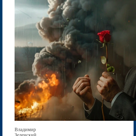
Владимир
Зеленский,