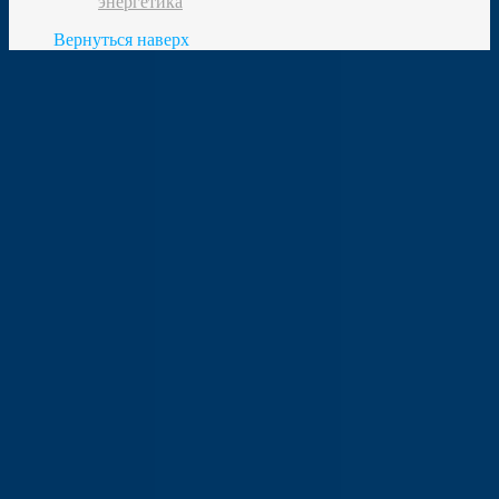
энергетика
Вернуться наверх