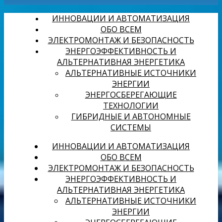
ИННОВАЦИИ И АВТОМАТИЗАЦИЯ
ОБО ВСЕМ
ЭЛЕКТРОМОНТАЖ И БЕЗОПАСНОСТЬ
ЭНЕРГОЭФФЕКТИВНОСТЬ И
АЛЬТЕРНАТИВНАЯ ЭНЕРГЕТИКА
АЛЬТЕРНАТИВНЫЕ ИСТОЧНИКИ
ЭНЕРГИИ
ЭНЕРГОСБЕРЕГАЮЩИЕ
ТЕХНОЛОГИИ
ГИБРИДНЫЕ И АВТОНОМНЫЕ
СИСТЕМЫ
ИННОВАЦИИ И АВТОМАТИЗАЦИЯ
ОБО ВСЕМ
ЭЛЕКТРОМОНТАЖ И БЕЗОПАСНОСТЬ
ЭНЕРГОЭФФЕКТИВНОСТЬ И
АЛЬТЕРНАТИВНАЯ ЭНЕРГЕТИКА
АЛЬТЕРНАТИВНЫЕ ИСТОЧНИКИ
ЭНЕРГИИ