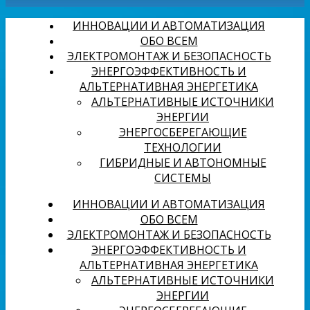
ИННОВАЦИИ И АВТОМАТИЗАЦИЯ
ОБО ВСЕМ
ЭЛЕКТРОМОНТАЖ И БЕЗОПАСНОСТЬ
ЭНЕРГОЭФФЕКТИВНОСТЬ И
АЛЬТЕРНАТИВНАЯ ЭНЕРГЕТИКА
АЛЬТЕРНАТИВНЫЕ ИСТОЧНИКИ
ЭНЕРГИИ
ЭНЕРГОСБЕРЕГАЮЩИЕ
ТЕХНОЛОГИИ
ГИБРИДНЫЕ И АВТОНОМНЫЕ
СИСТЕМЫ
ИННОВАЦИИ И АВТОМАТИЗАЦИЯ
ОБО ВСЕМ
ЭЛЕКТРОМОНТАЖ И БЕЗОПАСНОСТЬ
ЭНЕРГОЭФФЕКТИВНОСТЬ И
АЛЬТЕРНАТИВНАЯ ЭНЕРГЕТИКА
АЛЬТЕРНАТИВНЫЕ ИСТОЧНИКИ
ЭНЕРГИИ