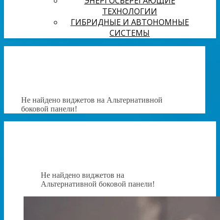
ЭНЕРГОСБЕРЕГАЮЩИЕ
ТЕХНОЛОГИИ
ГИБРИДНЫЕ И АВТОНОМНЫЕ
СИСТЕМЫ
Не найдено виджетов на Альтернативной
боковой панели!
Не найдено виджетов на
Альтернативной боковой панели!