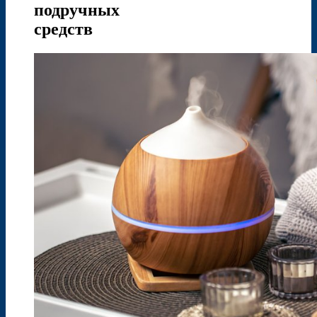
подручных
средств