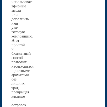
использовать
эфирные
масла
или
дополнить
ими
уже
готовую
композицию.
Этот
простой
и
бюджетный
способ
позволит
наслаждаться
приятными
ароматами
без
лишних
трат,
превращая
жилище
в
островок