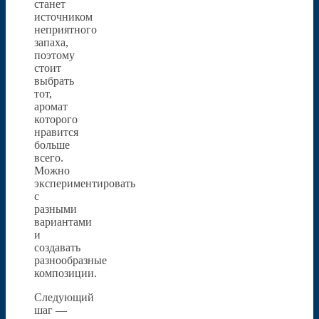
станет
источником
неприятного
запаха,
поэтому
стоит
выбрать
тот,
аромат
которого
нравится
больше
всего.
Можно
экспериментировать
с
разными
вариантами
и
создавать
разнообразные
композиции.
Следующий
шаг —