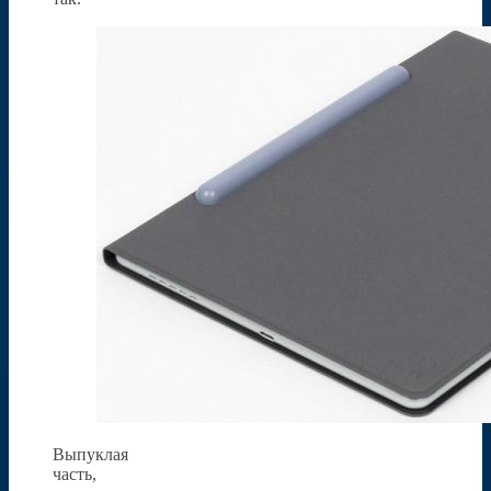
Выпуклая
часть,