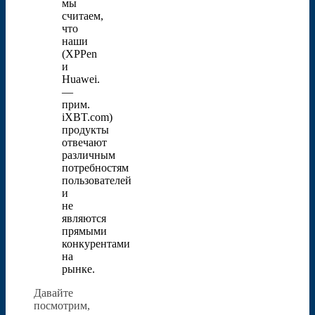
мы
считаем,
что
наши
(XPPen
и
Huawei.
—
прим.
iXBT.com)
продукты
отвечают
различным
потребностям
пользователей
и
не
являются
прямыми
конкурентами
на
рынке.
Давайте
посмотрим,