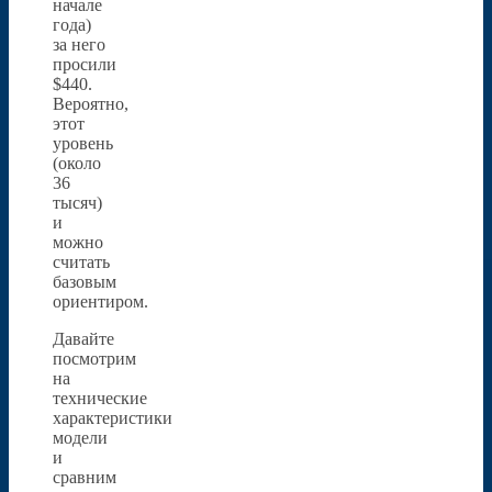
начале
года)
за него
просили
$440.
Вероятно,
этот
уровень
(около
36
тысяч)
и
можно
считать
базовым
ориентиром.
Давайте
посмотрим
на
технические
характеристики
модели
и
сравним