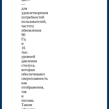
—
для
удовлетворения
потребностей
пользователей,
частоту
обновления
90
Гц
и
16
тыс.
уровней
давления
стилуса,
которые
обеспечивают
сверхплавность
как
отображения,
так
и
письма.
Таким