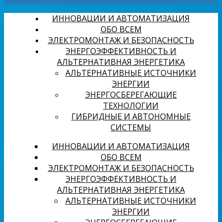
ИННОВАЦИИ И АВТОМАТИЗАЦИЯ
ОБО ВСЕМ
ЭЛЕКТРОМОНТАЖ И БЕЗОПАСНОСТЬ
ЭНЕРГОЭФФЕКТИВНОСТЬ И
АЛЬТЕРНАТИВНАЯ ЭНЕРГЕТИКА
АЛЬТЕРНАТИВНЫЕ ИСТОЧНИКИ
ЭНЕРГИИ
ЭНЕРГОСБЕРЕГАЮЩИЕ
ТЕХНОЛОГИИ
ГИБРИДНЫЕ И АВТОНОМНЫЕ
СИСТЕМЫ
ИННОВАЦИИ И АВТОМАТИЗАЦИЯ
ОБО ВСЕМ
ЭЛЕКТРОМОНТАЖ И БЕЗОПАСНОСТЬ
ЭНЕРГОЭФФЕКТИВНОСТЬ И
АЛЬТЕРНАТИВНАЯ ЭНЕРГЕТИКА
АЛЬТЕРНАТИВНЫЕ ИСТОЧНИКИ
ЭНЕРГИИ