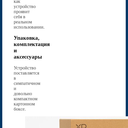
как
устройство
проявит
себя в
реальном
использовании.
Упаковка,
комплектация
и
аксессуары
Устройство
поставляется
в
симпатичном
и
довольно
компактном
картонном
боксе.