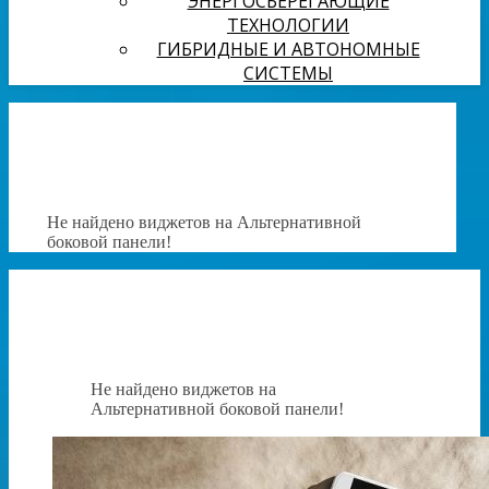
ЭНЕРГОСБЕРЕГАЮЩИЕ
ТЕХНОЛОГИИ
ГИБРИДНЫЕ И АВТОНОМНЫЕ
СИСТЕМЫ
Не найдено виджетов на Альтернативной
боковой панели!
Не найдено виджетов на
Альтернативной боковой панели!