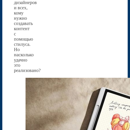
дизайнеров
и всех,
кому
нужно
создавать
контент
с
помощью
стилуса.
Но
насколько
удачно
это
реализовано?