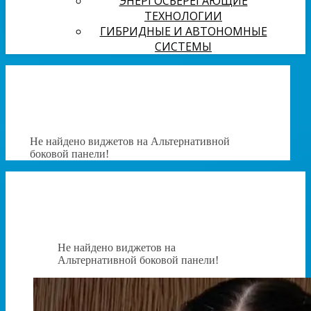
ЭНЕРГОСБЕРЕГАЮЩИЕ
ТЕХНОЛОГИИ
ГИБРИДНЫЕ И АВТОНОМНЫЕ
СИСТЕМЫ
Не найдено виджетов на Альтернативной
боковой панели!
Не найдено виджетов на
Альтернативной боковой панели!