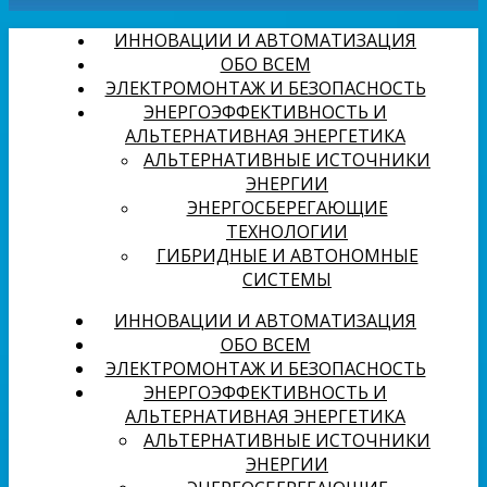
ИННОВАЦИИ И АВТОМАТИЗАЦИЯ
ОБО ВСЕМ
ЭЛЕКТРОМОНТАЖ И БЕЗОПАСНОСТЬ
ЭНЕРГОЭФФЕКТИВНОСТЬ И
АЛЬТЕРНАТИВНАЯ ЭНЕРГЕТИКА
АЛЬТЕРНАТИВНЫЕ ИСТОЧНИКИ
ЭНЕРГИИ
ЭНЕРГОСБЕРЕГАЮЩИЕ
ТЕХНОЛОГИИ
ГИБРИДНЫЕ И АВТОНОМНЫЕ
СИСТЕМЫ
ИННОВАЦИИ И АВТОМАТИЗАЦИЯ
ОБО ВСЕМ
ЭЛЕКТРОМОНТАЖ И БЕЗОПАСНОСТЬ
ЭНЕРГОЭФФЕКТИВНОСТЬ И
АЛЬТЕРНАТИВНАЯ ЭНЕРГЕТИКА
АЛЬТЕРНАТИВНЫЕ ИСТОЧНИКИ
ЭНЕРГИИ