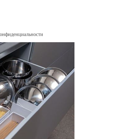
 конфиденциальности