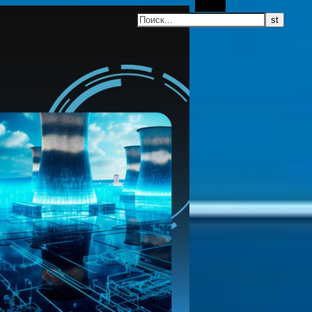
Поиск