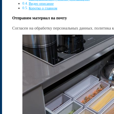
Видео описание
Коротко о главном
Отправим материал на почту
Согласен на обработку персональных данных. политика