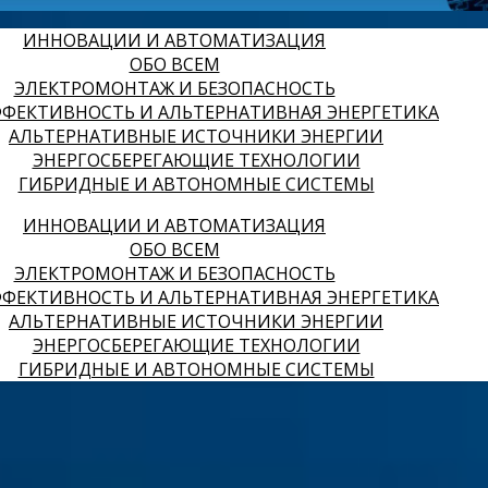
ИННОВАЦИИ И АВТОМАТИЗАЦИЯ
ОБО ВСЕМ
ЭЛЕКТРОМОНТАЖ И БЕЗОПАСНОСТЬ
ФЕКТИВНОСТЬ И АЛЬТЕРНАТИВНАЯ ЭНЕРГЕТИКА
АЛЬТЕРНАТИВНЫЕ ИСТОЧНИКИ ЭНЕРГИИ
ЭНЕРГОСБЕРЕГАЮЩИЕ ТЕХНОЛОГИИ
ГИБРИДНЫЕ И АВТОНОМНЫЕ СИСТЕМЫ
ИННОВАЦИИ И АВТОМАТИЗАЦИЯ
ОБО ВСЕМ
ЭЛЕКТРОМОНТАЖ И БЕЗОПАСНОСТЬ
ФЕКТИВНОСТЬ И АЛЬТЕРНАТИВНАЯ ЭНЕРГЕТИКА
АЛЬТЕРНАТИВНЫЕ ИСТОЧНИКИ ЭНЕРГИИ
ЭНЕРГОСБЕРЕГАЮЩИЕ ТЕХНОЛОГИИ
ГИБРИДНЫЕ И АВТОНОМНЫЕ СИСТЕМЫ