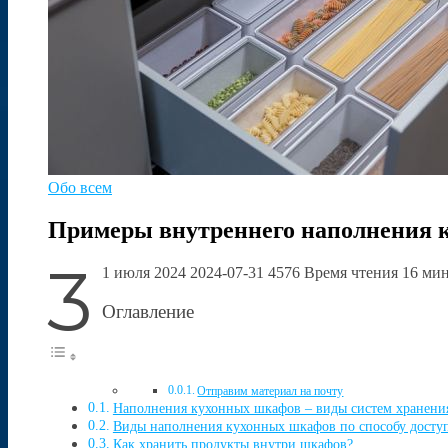
Обо всем
Примеры внутреннего наполнения 
3
1 июля 2024 2024-07-31 4576 Время чтения 16 ми
Оглавление
Отправим материал на почту
Наполнения кухонных шкафов – виды систем хранени
Виды наполнения кухонных шкафов по способу досту
Как хранить продукты внутри шкафов?