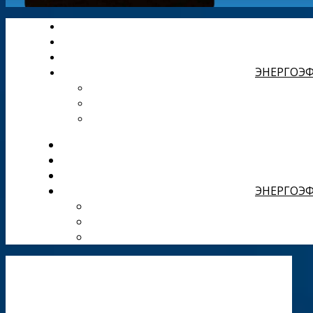
ЭНЕРГОЭФ
ЭНЕРГОЭФ