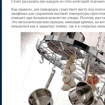
Стоит рассказать про каждую из этих категорий отдельно
Как правило, для сковородок существует место под плит
шкафчика для сохранения высокой температуры приготовл
поможет при большом количестве утвари. Поэтому расст
Это металлическая конструкция, имеющая крючки, на кот
находиться как в закрытых тумбах, так и в открытых ниш