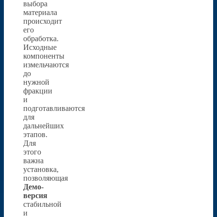
выбора
материала
происходит
его
обработка.
Исходные
компоненты
измельчаются
до
нужной
фракции
и
подготавливаются
для
дальнейших
этапов.
Для
этого
важна
установка,
позволяющая
Демо-
версия
стабильной
и