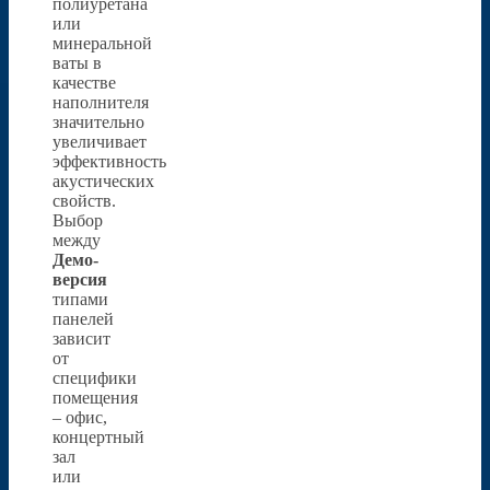
полиуретана
или
минеральной
ваты в
качестве
наполнителя
значительно
увеличивает
эффективность
акустических
свойств.
Выбор
между
Демо-
версия
типами
панелей
зависит
от
специфики
помещения
– офис,
концертный
зал
или