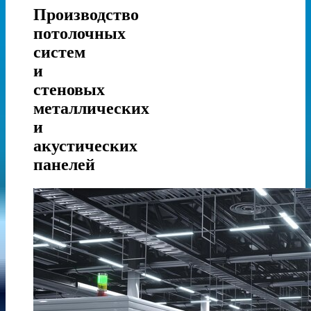
Производство
потолочных
систем
и
стеновых
металлических
и
акустических
панелей