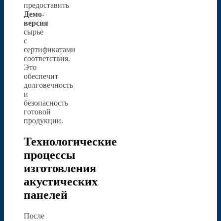
предоставить
Демо-
версия
сырье
с
сертификатами
соответствия.
Это
обеспечит
долговечность
и
безопасность
готовой
продукции.
Технологические
процессы
изготовления
акустических
панелей
После