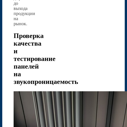
до
выхода
продукции
на
рынок.
Проверка
качества
и
тестирование
панелей
на
звукопроницаемость