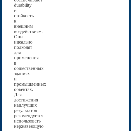
durability
и
стойкость
к
внешним
воздействиям.
Они
идеально
подходят
для
применения
в
общественных
зданиях
и
промышленных
объектах.
Для
достижения
наилучших
результатов
рекомендуется
использовать
нержавеющую