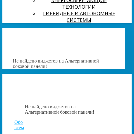
ЭНЕРГОСБЕРЕГАЮЩИЕ
ТЕХНОЛОГИИ
ГИБРИДНЫЕ И АВТОНОМНЫЕ
СИСТЕМЫ
Не найдено виджетов на Альтернативной
боковой панели!
Не найдено виджетов на
Альтернативной боковой панели!
Обо
всем