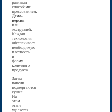
разными
способами:
прессованием,
Демо-
версия
или
экструзией.
Каждая
технология
обеспечивает
необходимую
плотность
и
форму
конечного
продукта.
Затем
панели
подвергаются
сушке.
На
этом
этапе
удаляется