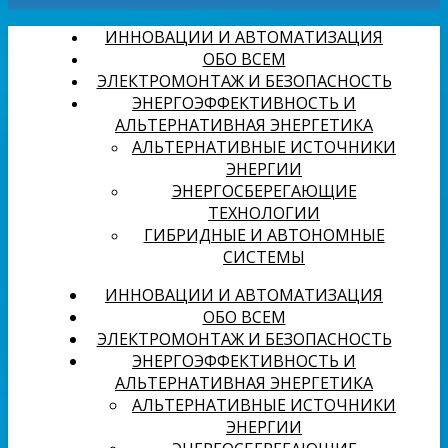
ИННОВАЦИИ И АВТОМАТИЗАЦИЯ
ОБО ВСЕМ
ЭЛЕКТРОМОНТАЖ И БЕЗОПАСНОСТЬ
ЭНЕРГОЭФФЕКТИВНОСТЬ И
АЛЬТЕРНАТИВНАЯ ЭНЕРГЕТИКА
АЛЬТЕРНАТИВНЫЕ ИСТОЧНИКИ
ЭНЕРГИИ
ЭНЕРГОСБЕРЕГАЮЩИЕ
ТЕХНОЛОГИИ
ГИБРИДНЫЕ И АВТОНОМНЫЕ
СИСТЕМЫ
ИННОВАЦИИ И АВТОМАТИЗАЦИЯ
ОБО ВСЕМ
ЭЛЕКТРОМОНТАЖ И БЕЗОПАСНОСТЬ
ЭНЕРГОЭФФЕКТИВНОСТЬ И
АЛЬТЕРНАТИВНАЯ ЭНЕРГЕТИКА
АЛЬТЕРНАТИВНЫЕ ИСТОЧНИКИ
ЭНЕРГИИ