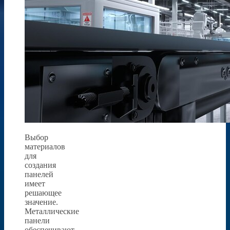
Выбор
материалов
для
создания
панелей
имеет
решающее
значение.
Металлические
панели
обеспечивают