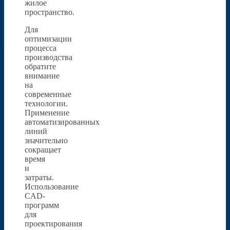
жилое
пространство.
Для
оптимизации
процесса
производства
обратите
внимание
на
современные
технологии.
Применение
автоматизированных
линий
значительно
сокращает
время
и
затраты.
Использование
CAD-
программ
для
проектирования