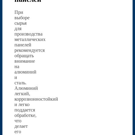
При
выборе
сырья
для
производства
металлических
панелей
рекомендуется
обращать
внимание
на
алюминий
и
сталь.
Алюминий
легкий,
коррозионностойкий
и легко
поддается
обработке,
что
делает
его