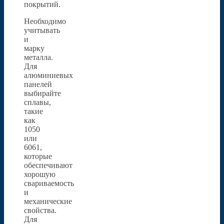
покрытий.
Необходимо
учитывать
и
марку
металла.
Для
алюминиевых
панелей
выбирайте
сплавы,
такие
как
1050
или
6061,
которые
обеспечивают
хорошую
свариваемость
и
механические
свойства.
Для