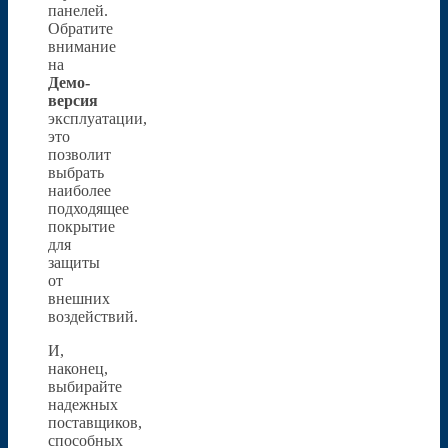
панелей.
Обратите
внимание
на
Демо-
версия
эксплуатации,
это
позволит
выбрать
наиболее
подходящее
покрытие
для
защиты
от
внешних
воздействий.
И,
наконец,
выбирайте
надежных
поставщиков,
способных