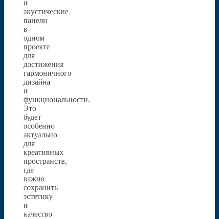
и
акустические
панели
в
одном
проекте
для
достижения
гармоничного
дизайна
и
функциональности.
Это
будет
особенно
актуально
для
креативных
пространств,
где
важно
сохранить
эстетику
и
качество