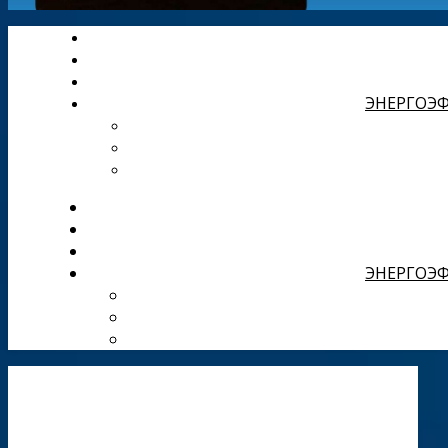
ЭНЕРГОЭФ
ЭНЕРГОЭФ