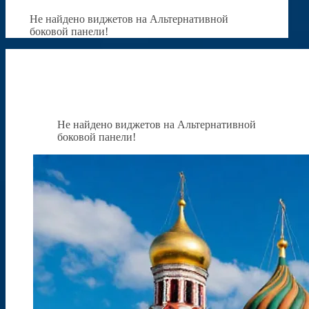
Не найдено виджетов на Альтернативной
боковой панели!
Не найдено виджетов на Альтернативной
боковой панели!