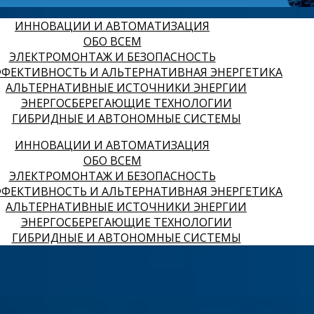
ИННОВАЦИИ И АВТОМАТИЗАЦИЯ
ОБО ВСЕМ
ЭЛЕКТРОМОНТАЖ И БЕЗОПАСНОСТЬ
ФЕКТИВНОСТЬ И АЛЬТЕРНАТИВНАЯ ЭНЕРГЕТИКА
АЛЬТЕРНАТИВНЫЕ ИСТОЧНИКИ ЭНЕРГИИ
ЭНЕРГОСБЕРЕГАЮЩИЕ ТЕХНОЛОГИИ
ГИБРИДНЫЕ И АВТОНОМНЫЕ СИСТЕМЫ
ИННОВАЦИИ И АВТОМАТИЗАЦИЯ
ОБО ВСЕМ
ЭЛЕКТРОМОНТАЖ И БЕЗОПАСНОСТЬ
ФЕКТИВНОСТЬ И АЛЬТЕРНАТИВНАЯ ЭНЕРГЕТИКА
АЛЬТЕРНАТИВНЫЕ ИСТОЧНИКИ ЭНЕРГИИ
ЭНЕРГОСБЕРЕГАЮЩИЕ ТЕХНОЛОГИИ
ГИБРИДНЫЕ И АВТОНОМНЫЕ СИСТЕМЫ