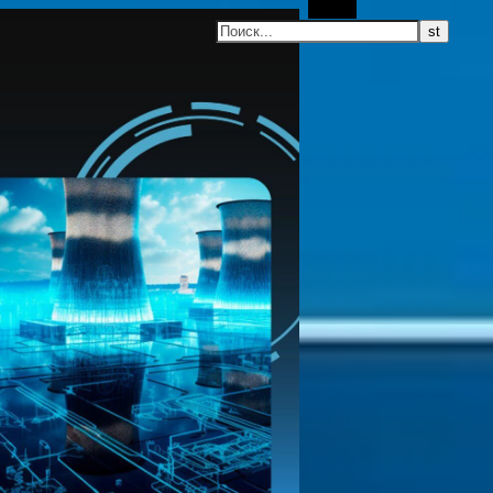
Поиск