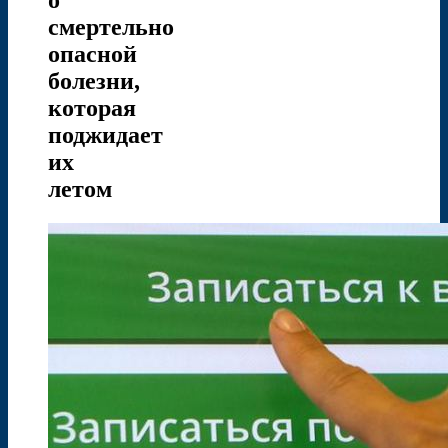
смертельно
опасной
болезни,
которая
поджидает
их
летом