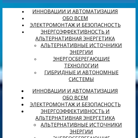
ИННОВАЦИИ И АВТОМАТИЗАЦИЯ
ОБО ВСЕМ
ЭЛЕКТРОМОНТАЖ И БЕЗОПАСНОСТЬ
ЭНЕРГОЭФФЕКТИВНОСТЬ И
АЛЬТЕРНАТИВНАЯ ЭНЕРГЕТИКА
АЛЬТЕРНАТИВНЫЕ ИСТОЧНИКИ
ЭНЕРГИИ
ЭНЕРГОСБЕРЕГАЮЩИЕ
ТЕХНОЛОГИИ
ГИБРИДНЫЕ И АВТОНОМНЫЕ
СИСТЕМЫ
ИННОВАЦИИ И АВТОМАТИЗАЦИЯ
ОБО ВСЕМ
ЭЛЕКТРОМОНТАЖ И БЕЗОПАСНОСТЬ
ЭНЕРГОЭФФЕКТИВНОСТЬ И
АЛЬТЕРНАТИВНАЯ ЭНЕРГЕТИКА
АЛЬТЕРНАТИВНЫЕ ИСТОЧНИКИ
ЭНЕРГИИ