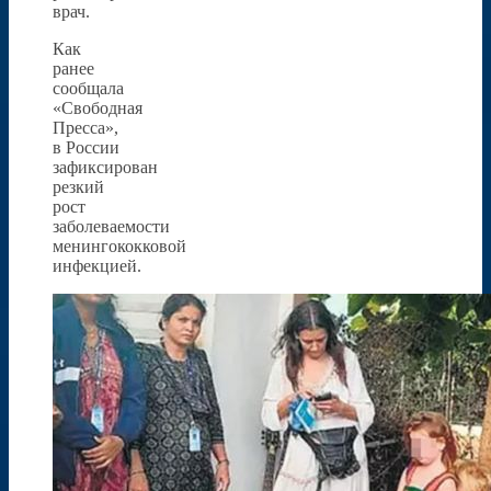
врач.
Как
ранее
сообщала
«Свободная
Пресса»,
в России
зафиксирован
резкий
рост
заболеваемости
менингококковой
инфекцией.