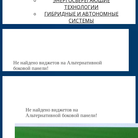
ЭНЕРГОСБЕРЕГАЮЩИЕ
ТЕХНОЛОГИИ
ГИБРИДНЫЕ И АВТОНОМНЫЕ
СИСТЕМЫ
Не найдено виджетов на Альтернативной
боковой панели!
Не найдено виджетов на
Альтернативной боковой панели!