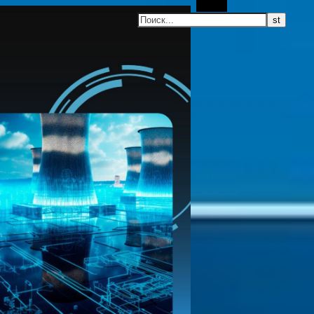
Поиск