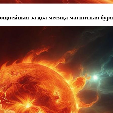
ощнейшая за два месяца магнитная буря