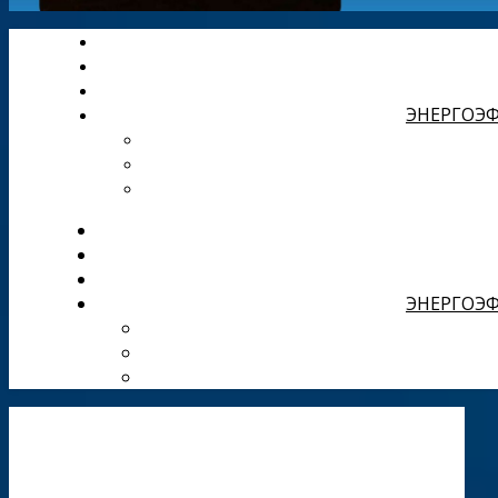
ЭНЕРГОЭФ
ЭНЕРГОЭФ