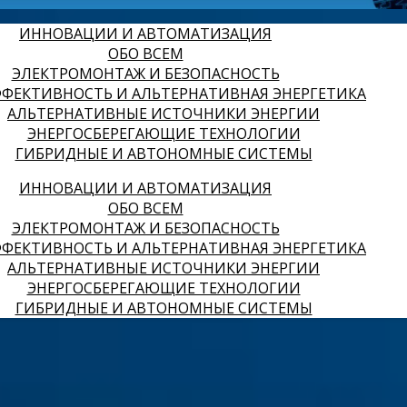
ИННОВАЦИИ И АВТОМАТИЗАЦИЯ
ОБО ВСЕМ
ЭЛЕКТРОМОНТАЖ И БЕЗОПАСНОСТЬ
ФЕКТИВНОСТЬ И АЛЬТЕРНАТИВНАЯ ЭНЕРГЕТИКА
АЛЬТЕРНАТИВНЫЕ ИСТОЧНИКИ ЭНЕРГИИ
ЭНЕРГОСБЕРЕГАЮЩИЕ ТЕХНОЛОГИИ
ГИБРИДНЫЕ И АВТОНОМНЫЕ СИСТЕМЫ
ИННОВАЦИИ И АВТОМАТИЗАЦИЯ
ОБО ВСЕМ
ЭЛЕКТРОМОНТАЖ И БЕЗОПАСНОСТЬ
ФЕКТИВНОСТЬ И АЛЬТЕРНАТИВНАЯ ЭНЕРГЕТИКА
АЛЬТЕРНАТИВНЫЕ ИСТОЧНИКИ ЭНЕРГИИ
ЭНЕРГОСБЕРЕГАЮЩИЕ ТЕХНОЛОГИИ
ГИБРИДНЫЕ И АВТОНОМНЫЕ СИСТЕМЫ