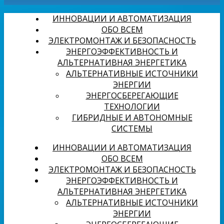
ИННОВАЦИИ И АВТОМАТИЗАЦИЯ
ОБО ВСЕМ
ЭЛЕКТРОМОНТАЖ И БЕЗОПАСНОСТЬ
ЭНЕРГОЭФФЕКТИВНОСТЬ И
АЛЬТЕРНАТИВНАЯ ЭНЕРГЕТИКА
АЛЬТЕРНАТИВНЫЕ ИСТОЧНИКИ
ЭНЕРГИИ
ЭНЕРГОСБЕРЕГАЮЩИЕ
ТЕХНОЛОГИИ
ГИБРИДНЫЕ И АВТОНОМНЫЕ
СИСТЕМЫ
ИННОВАЦИИ И АВТОМАТИЗАЦИЯ
ОБО ВСЕМ
ЭЛЕКТРОМОНТАЖ И БЕЗОПАСНОСТЬ
ЭНЕРГОЭФФЕКТИВНОСТЬ И
АЛЬТЕРНАТИВНАЯ ЭНЕРГЕТИКА
АЛЬТЕРНАТИВНЫЕ ИСТОЧНИКИ
ЭНЕРГИИ