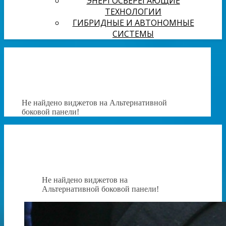
ЭНЕРГОСБЕРЕГАЮЩИЕ
ТЕХНОЛОГИИ
ГИБРИДНЫЕ И АВТОНОМНЫЕ
СИСТЕМЫ
Не найдено виджетов на Альтернативной
боковой панели!
Не найдено виджетов на
Альтернативной боковой панели!