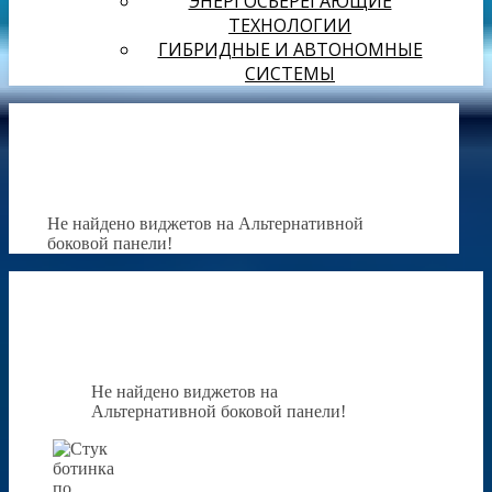
ЭНЕРГОСБЕРЕГАЮЩИЕ
ТЕХНОЛОГИИ
ГИБРИДНЫЕ И АВТОНОМНЫЕ
СИСТЕМЫ
Не найдено виджетов на Альтернативной
боковой панели!
Не найдено виджетов на
Альтернативной боковой панели!