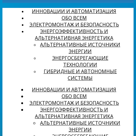
ИННОВАЦИИ И АВТОМАТИЗАЦИЯ
ОБО ВСЕМ
ЭЛЕКТРОМОНТАЖ И БЕЗОПАСНОСТЬ
ЭНЕРГОЭФФЕКТИВНОСТЬ И
АЛЬТЕРНАТИВНАЯ ЭНЕРГЕТИКА
АЛЬТЕРНАТИВНЫЕ ИСТОЧНИКИ
ЭНЕРГИИ
ЭНЕРГОСБЕРЕГАЮЩИЕ
ТЕХНОЛОГИИ
ГИБРИДНЫЕ И АВТОНОМНЫЕ
СИСТЕМЫ
ИННОВАЦИИ И АВТОМАТИЗАЦИЯ
ОБО ВСЕМ
ЭЛЕКТРОМОНТАЖ И БЕЗОПАСНОСТЬ
ЭНЕРГОЭФФЕКТИВНОСТЬ И
АЛЬТЕРНАТИВНАЯ ЭНЕРГЕТИКА
АЛЬТЕРНАТИВНЫЕ ИСТОЧНИКИ
ЭНЕРГИИ