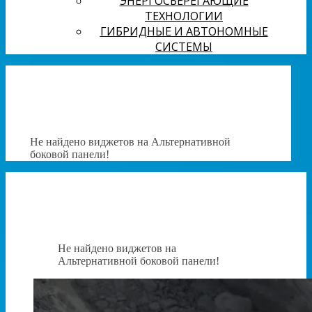
ЭНЕРГОСБЕРЕГАЮЩИЕ
ТЕХНОЛОГИИ
ГИБРИДНЫЕ И АВТОНОМНЫЕ
СИСТЕМЫ
Не найдено виджетов на Альтернативной
боковой панели!
Не найдено виджетов на
Альтернативной боковой панели!