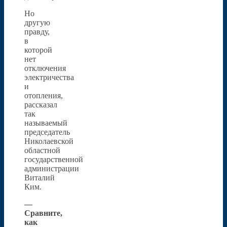
Но
другую
правду,
в
которой
нет
отключения
электричества
и
отопления,
рассказал
так
называемый
председатель
Николаевской
областной
государственной
администрации
Виталий
Ким.
—
Сравните,
как