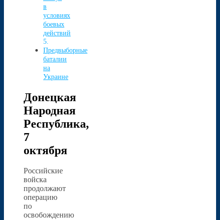
в
условиях
боевых
действий
Предвыборные
баталии
на
Украине
Донецкая
Народная
Республика,
7
октября
Российские
войска
продолжают
операцию
по
освобождению