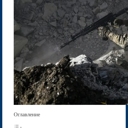
Оглавление