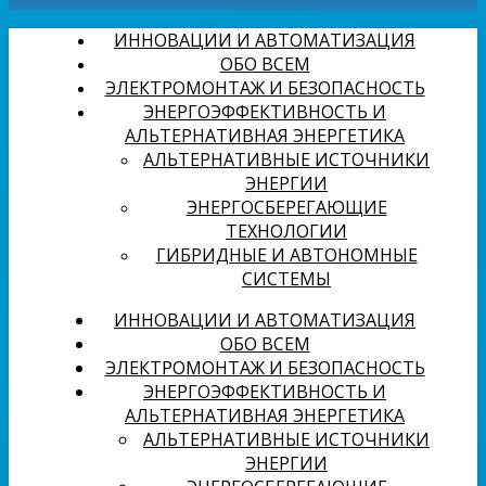
ИННОВАЦИИ И АВТОМАТИЗАЦИЯ
ОБО ВСЕМ
ЭЛЕКТРОМОНТАЖ И БЕЗОПАСНОСТЬ
ЭНЕРГОЭФФЕКТИВНОСТЬ И
АЛЬТЕРНАТИВНАЯ ЭНЕРГЕТИКА
АЛЬТЕРНАТИВНЫЕ ИСТОЧНИКИ
ЭНЕРГИИ
ЭНЕРГОСБЕРЕГАЮЩИЕ
ТЕХНОЛОГИИ
ГИБРИДНЫЕ И АВТОНОМНЫЕ
СИСТЕМЫ
ИННОВАЦИИ И АВТОМАТИЗАЦИЯ
ОБО ВСЕМ
ЭЛЕКТРОМОНТАЖ И БЕЗОПАСНОСТЬ
ЭНЕРГОЭФФЕКТИВНОСТЬ И
АЛЬТЕРНАТИВНАЯ ЭНЕРГЕТИКА
АЛЬТЕРНАТИВНЫЕ ИСТОЧНИКИ
ЭНЕРГИИ