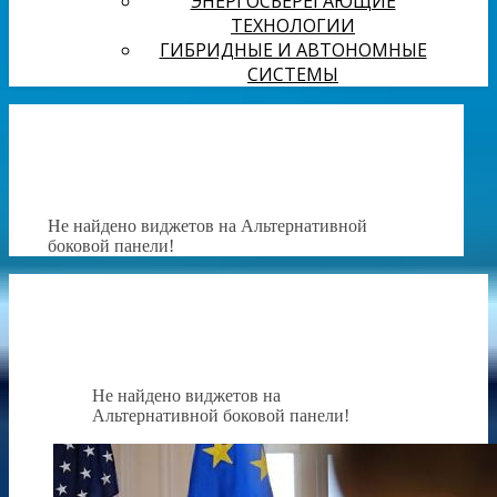
ЭНЕРГОСБЕРЕГАЮЩИЕ
ТЕХНОЛОГИИ
ГИБРИДНЫЕ И АВТОНОМНЫЕ
СИСТЕМЫ
Не найдено виджетов на Альтернативной
боковой панели!
Не найдено виджетов на
Альтернативной боковой панели!