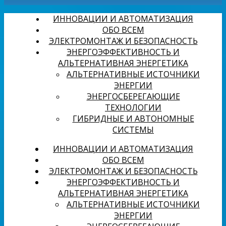
ИННОВАЦИИ И АВТОМАТИЗАЦИЯ
ОБО ВСЕМ
ЭЛЕКТРОМОНТАЖ И БЕЗОПАСНОСТЬ
ЭНЕРГОЭФФЕКТИВНОСТЬ И
АЛЬТЕРНАТИВНАЯ ЭНЕРГЕТИКА
АЛЬТЕРНАТИВНЫЕ ИСТОЧНИКИ
ЭНЕРГИИ
ЭНЕРГОСБЕРЕГАЮЩИЕ
ТЕХНОЛОГИИ
ГИБРИДНЫЕ И АВТОНОМНЫЕ
СИСТЕМЫ
ИННОВАЦИИ И АВТОМАТИЗАЦИЯ
ОБО ВСЕМ
ЭЛЕКТРОМОНТАЖ И БЕЗОПАСНОСТЬ
ЭНЕРГОЭФФЕКТИВНОСТЬ И
АЛЬТЕРНАТИВНАЯ ЭНЕРГЕТИКА
АЛЬТЕРНАТИВНЫЕ ИСТОЧНИКИ
ЭНЕРГИИ