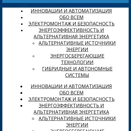
ИННОВАЦИИ И АВТОМАТИЗАЦИЯ
ОБО ВСЕМ
ЭЛЕКТРОМОНТАЖ И БЕЗОПАСНОСТЬ
ЭНЕРГОЭФФЕКТИВНОСТЬ И
АЛЬТЕРНАТИВНАЯ ЭНЕРГЕТИКА
АЛЬТЕРНАТИВНЫЕ ИСТОЧНИКИ
ЭНЕРГИИ
ЭНЕРГОСБЕРЕГАЮЩИЕ
ТЕХНОЛОГИИ
ГИБРИДНЫЕ И АВТОНОМНЫЕ
СИСТЕМЫ
ИННОВАЦИИ И АВТОМАТИЗАЦИЯ
ОБО ВСЕМ
ЭЛЕКТРОМОНТАЖ И БЕЗОПАСНОСТЬ
ЭНЕРГОЭФФЕКТИВНОСТЬ И
АЛЬТЕРНАТИВНАЯ ЭНЕРГЕТИКА
АЛЬТЕРНАТИВНЫЕ ИСТОЧНИКИ
ЭНЕРГИИ