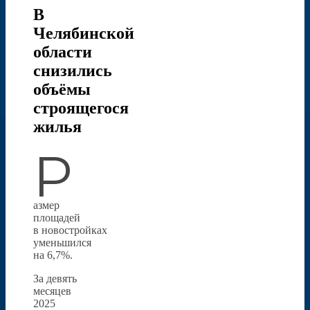
В
Челябинской
области
снизились
объёмы
строящегося
жилья
Р
азмер
площадей
в новостройках
уменьшился
на 6,7%.
За девять
месяцев
2025