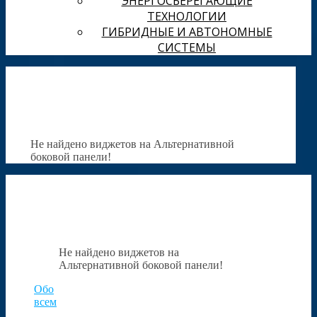
ЭНЕРГОСБЕРЕГАЮЩИЕ
ТЕХНОЛОГИИ
ГИБРИДНЫЕ И АВТОНОМНЫЕ
СИСТЕМЫ
Не найдено виджетов на Альтернативной
боковой панели!
Не найдено виджетов на
Альтернативной боковой панели!
Обо
всем