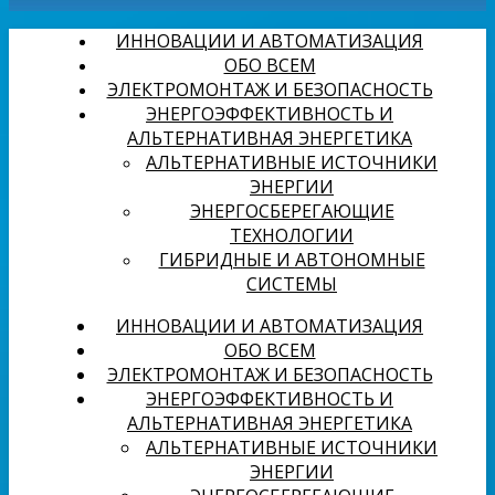
ИННОВАЦИИ И АВТОМАТИЗАЦИЯ
ОБО ВСЕМ
ЭЛЕКТРОМОНТАЖ И БЕЗОПАСНОСТЬ
ЭНЕРГОЭФФЕКТИВНОСТЬ И
АЛЬТЕРНАТИВНАЯ ЭНЕРГЕТИКА
АЛЬТЕРНАТИВНЫЕ ИСТОЧНИКИ
ЭНЕРГИИ
ЭНЕРГОСБЕРЕГАЮЩИЕ
ТЕХНОЛОГИИ
ГИБРИДНЫЕ И АВТОНОМНЫЕ
СИСТЕМЫ
ИННОВАЦИИ И АВТОМАТИЗАЦИЯ
ОБО ВСЕМ
ЭЛЕКТРОМОНТАЖ И БЕЗОПАСНОСТЬ
ЭНЕРГОЭФФЕКТИВНОСТЬ И
АЛЬТЕРНАТИВНАЯ ЭНЕРГЕТИКА
АЛЬТЕРНАТИВНЫЕ ИСТОЧНИКИ
ЭНЕРГИИ