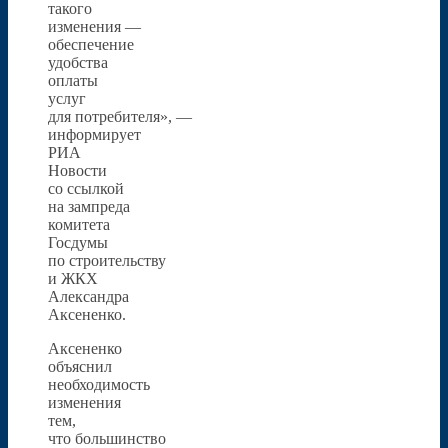
такого
изменения —
обеспечение
удобства
оплаты
услуг
для потребителя», —
информирует
РИА
Новости
со ссылкой
на зампреда
комитета
Госдумы
по строительству
и ЖКХ
Александра
Аксененко.
Аксененко
объяснил
необходимость
изменения
тем,
что большинство