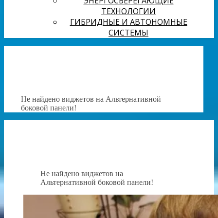
ЭНЕРГОСБЕРЕГАЮЩИЕ
ТЕХНОЛОГИИ
ГИБРИДНЫЕ И АВТОНОМНЫЕ
СИСТЕМЫ
Не найдено виджетов на Альтернативной
боковой панели!
Не найдено виджетов на
Альтернативной боковой панели!