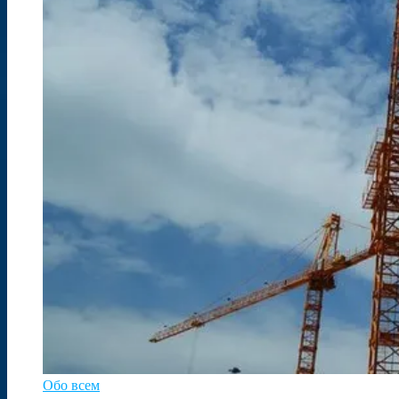
Обо всем