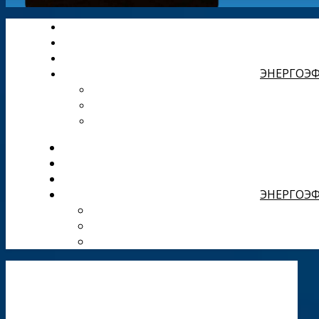
ЭНЕРГОЭФ
ЭНЕРГОЭФ