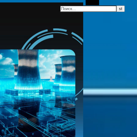
Поиск