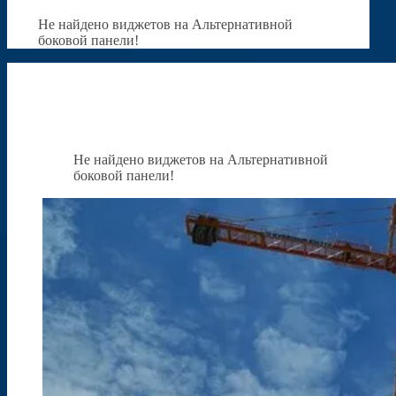
Не найдено виджетов на Альтернативной
боковой панели!
Не найдено виджетов на Альтернативной
боковой панели!