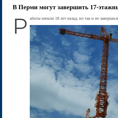
В Перми могут завершить 17-этажны
Р
аботы начали 18 лет назад, но так и не завершил