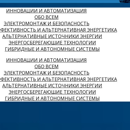
ИННОВАЦИИ И АВТОМАТИЗАЦИЯ
ОБО ВСЕМ
ЭЛЕКТРОМОНТАЖ И БЕЗОПАСНОСТЬ
ФЕКТИВНОСТЬ И АЛЬТЕРНАТИВНАЯ ЭНЕРГЕТИКА
АЛЬТЕРНАТИВНЫЕ ИСТОЧНИКИ ЭНЕРГИИ
ЭНЕРГОСБЕРЕГАЮЩИЕ ТЕХНОЛОГИИ
ГИБРИДНЫЕ И АВТОНОМНЫЕ СИСТЕМЫ
ИННОВАЦИИ И АВТОМАТИЗАЦИЯ
ОБО ВСЕМ
ЭЛЕКТРОМОНТАЖ И БЕЗОПАСНОСТЬ
ФЕКТИВНОСТЬ И АЛЬТЕРНАТИВНАЯ ЭНЕРГЕТИКА
АЛЬТЕРНАТИВНЫЕ ИСТОЧНИКИ ЭНЕРГИИ
ЭНЕРГОСБЕРЕГАЮЩИЕ ТЕХНОЛОГИИ
ГИБРИДНЫЕ И АВТОНОМНЫЕ СИСТЕМЫ