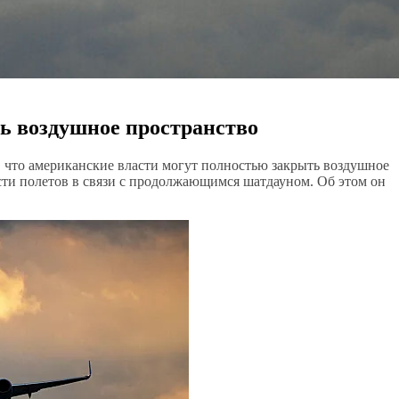
ь воздушное пространство
что американские власти могут полностью закрыть воздушное
ости полетов в связи с продолжающимся шатдауном. Об этом он