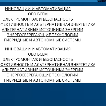
ИННОВАЦИИ И АВТОМАТИЗАЦИЯ
ОБО ВСЕМ
ЭЛЕКТРОМОНТАЖ И БЕЗОПАСНОСТЬ
ФЕКТИВНОСТЬ И АЛЬТЕРНАТИВНАЯ ЭНЕРГЕТИКА
АЛЬТЕРНАТИВНЫЕ ИСТОЧНИКИ ЭНЕРГИИ
ЭНЕРГОСБЕРЕГАЮЩИЕ ТЕХНОЛОГИИ
ГИБРИДНЫЕ И АВТОНОМНЫЕ СИСТЕМЫ
ИННОВАЦИИ И АВТОМАТИЗАЦИЯ
ОБО ВСЕМ
ЭЛЕКТРОМОНТАЖ И БЕЗОПАСНОСТЬ
ФЕКТИВНОСТЬ И АЛЬТЕРНАТИВНАЯ ЭНЕРГЕТИКА
АЛЬТЕРНАТИВНЫЕ ИСТОЧНИКИ ЭНЕРГИИ
ЭНЕРГОСБЕРЕГАЮЩИЕ ТЕХНОЛОГИИ
ГИБРИДНЫЕ И АВТОНОМНЫЕ СИСТЕМЫ