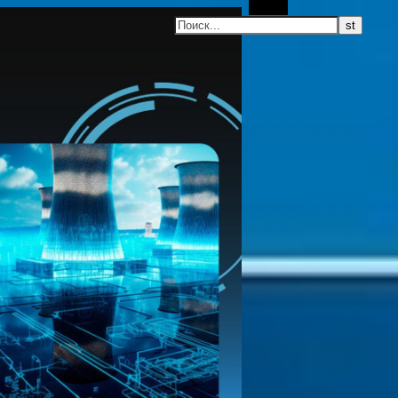
Поиск