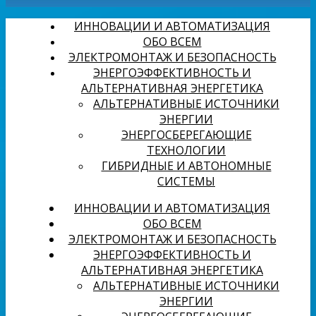
ИННОВАЦИИ И АВТОМАТИЗАЦИЯ
ОБО ВСЕМ
ЭЛЕКТРОМОНТАЖ И БЕЗОПАСНОСТЬ
ЭНЕРГОЭФФЕКТИВНОСТЬ И
АЛЬТЕРНАТИВНАЯ ЭНЕРГЕТИКА
АЛЬТЕРНАТИВНЫЕ ИСТОЧНИКИ
ЭНЕРГИИ
ЭНЕРГОСБЕРЕГАЮЩИЕ
ТЕХНОЛОГИИ
ГИБРИДНЫЕ И АВТОНОМНЫЕ
СИСТЕМЫ
ИННОВАЦИИ И АВТОМАТИЗАЦИЯ
ОБО ВСЕМ
ЭЛЕКТРОМОНТАЖ И БЕЗОПАСНОСТЬ
ЭНЕРГОЭФФЕКТИВНОСТЬ И
АЛЬТЕРНАТИВНАЯ ЭНЕРГЕТИКА
АЛЬТЕРНАТИВНЫЕ ИСТОЧНИКИ
ЭНЕРГИИ