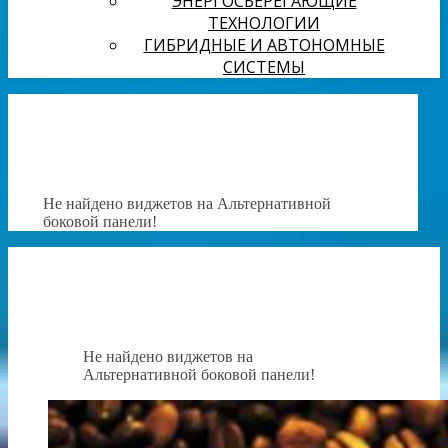
ЭНЕРГОСБЕРЕГАЮЩИЕ
ТЕХНОЛОГИИ
ГИБРИДНЫЕ И АВТОНОМНЫЕ
СИСТЕМЫ
Не найдено виджетов на Альтернативной
боковой панели!
Не найдено виджетов на
Альтернативной боковой панели!