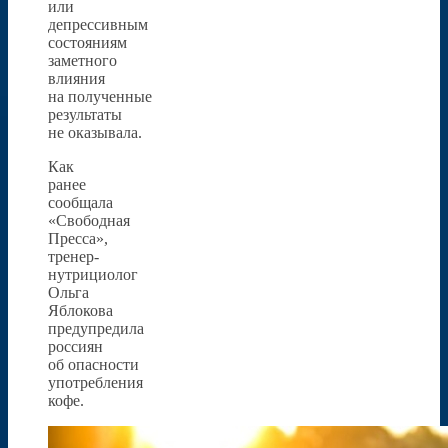
или
депрессивным
состояниям
заметного
влияния
на полученные
результаты
не оказывала.
Как
ранее
сообщала
«Свободная
Пресса»,
тренер-
нутрициолог
Ольга
Яблокова
предупредила
россиян
об опасности
употребления
кофе.