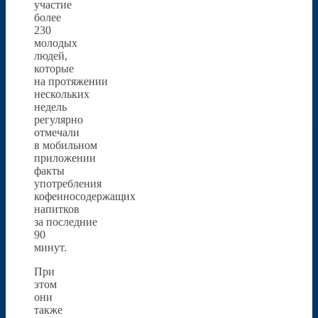
участие
более
230
молодых
людей,
которые
на протяжении
нескольких
недель
регулярно
отмечали
в мобильном
приложении
факты
употребления
кофеиносодержащих
напитков
за последние
90
минут.
При
этом
они
также