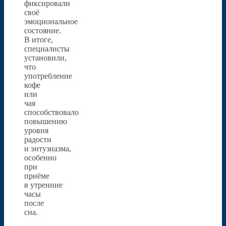
фиксировали
своё
эмоциональное
состояние.
В итоге,
специалисты
установили,
что
употребление
кофе
или
чая
способствовало
повышению
уровня
радости
и энтузиазма,
особенно
при
приёме
в утренние
часы
после
сна.