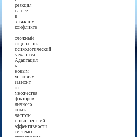
реакция
на нее
в
затяжном
конфликте
—
сложный
социально-
психологический
механизм.
Адаптация
к
новым
условиям
зависит
от
множества
факторов:
личного
опыта,
частоты
происшествий,
эффективности
системы