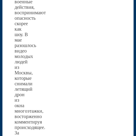
военные
действия,
воспринимают
опасность
скорее
как
шоу. В
мае
разошлось
видео
молодых
людей
из
Москвы,
которые
снимали
летящий
дрон
из
окна
многоэтажки,
восторженно
комментируя
происходящее.
За