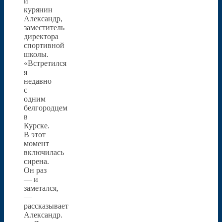
и
курянин
Александр,
заместитель
директора
спортивной
школы.
«Встретился
я
недавно
с
одним
белгородцем
в
Курске.
В этот
момент
включилась
сирена.
Он раз
— и
заметался,
—
рассказывает
Александр.