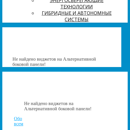
ЭНЕРГОСБЕРЕГАЮЩИЕ
ТЕХНОЛОГИИ
ГИБРИДНЫЕ И АВТОНОМНЫЕ
СИСТЕМЫ
Не найдено виджетов на Альтернативной
боковой панели!
Не найдено виджетов на
Альтернативной боковой панели!
Обо
всем