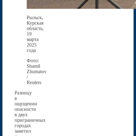
Рыльск,
Курская
область,
19
марта
2025
года
Фото:
Shamil
Zhumatov
/
Reuters
Разницу
в
ощущении
опасности
в двух
приграничных
городах
заметил