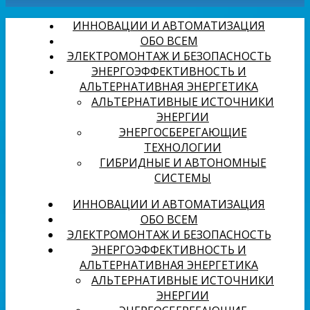
ИННОВАЦИИ И АВТОМАТИЗАЦИЯ
ОБО ВСЕМ
ЭЛЕКТРОМОНТАЖ И БЕЗОПАСНОСТЬ
ЭНЕРГОЭФФЕКТИВНОСТЬ И
АЛЬТЕРНАТИВНАЯ ЭНЕРГЕТИКА
АЛЬТЕРНАТИВНЫЕ ИСТОЧНИКИ
ЭНЕРГИИ
ЭНЕРГОСБЕРЕГАЮЩИЕ
ТЕХНОЛОГИИ
ГИБРИДНЫЕ И АВТОНОМНЫЕ
СИСТЕМЫ
ИННОВАЦИИ И АВТОМАТИЗАЦИЯ
ОБО ВСЕМ
ЭЛЕКТРОМОНТАЖ И БЕЗОПАСНОСТЬ
ЭНЕРГОЭФФЕКТИВНОСТЬ И
АЛЬТЕРНАТИВНАЯ ЭНЕРГЕТИКА
АЛЬТЕРНАТИВНЫЕ ИСТОЧНИКИ
ЭНЕРГИИ