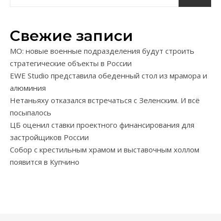
Свежие записи
МО: новые военные подразделения будут строить
стратегические объекты в России
EWE Studio представила обеденный стол из мрамора и
алюминия
Нетаньяху отказался встречаться с Зеленским. И всё
посыпалось
ЦБ оценил ставки проектного финансирования для
застройщиков России
Собор с крестильным храмом и выставочным холлом
появится в Купчино