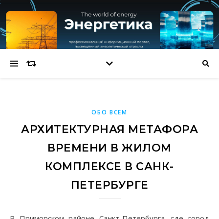
ОБО ВСЕМ
АРХИТЕКТУРНАЯ МЕТАФОРА
ВРЕМЕНИ В ЖИЛОМ
КОМПЛЕКСЕ В САНК-
ПЕТЕРБУРГЕ
В Приморском районе Санкт-Петербурга, где город