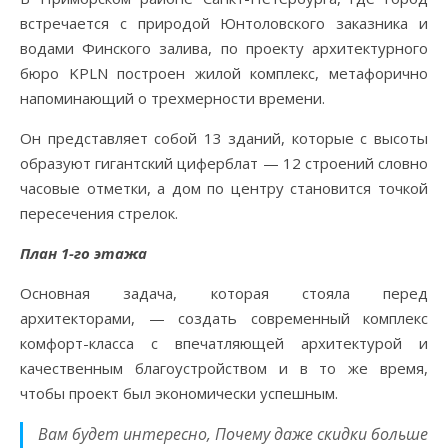
встречается с природой Юнтоловского заказника и
водами Финского залива, по проекту архитектурного
бюро KPLN построен жилой комплекс, метафорично
напоминающий о трехмерности времени.
Он представляет собой 13 зданий, которые с высоты
образуют гигантский циферблат — 12 строений словно
часовые отметки, а дом по центру становится точкой
пересечения стрелок.
План 1-го этажа
Основная задача, которая стояла перед
архитекторами, — создать современный комплекс
комфорт-класса с впечатляющей архитектурой и
качественным благоустройством и в то же время,
чтобы проект был экономически успешным.
Вам будет интересно, Почему даже скидки больше