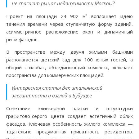
не спасают рынок недвижимости Москвы?
Проект на площади 24 902 м² воплощает идею
течения времени через ступенчатую форму зданий,
асимметричное расположение окон и динамичный
ритм фасадов.
В пространстве между двумя жилыми башнями
располагается детский сад для 100 юных гостей, а
общий стилобат, объединяющий комплекс, включает
пространства для коммерческих площадей.
Интересная статья Век итальянской
элегантности и взгляд в будущее
Сочетание клинкерной плитки и штукатурки
графитово-серого цвета создает эстетичный облик
фасадов. Ключевая особенность жилого комплекса —
тщательно продуманная приватность резидентов.