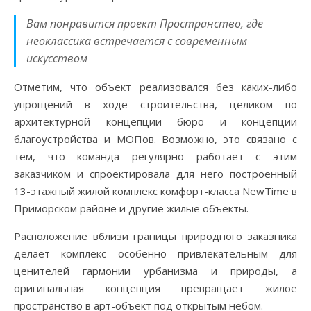
Вам понравится проект Пространство, где
неоклассика встречается с современным
искусством
Отметим, что объект реализовался без каких-либо
упрощений в ходе строительства, целиком по
архитектурной концепции бюро и концепции
благоустройства и МОПов. Возможно, это связано с
тем, что команда регулярно работает с этим
заказчиком и спроектировала для него построенный
13-этажный жилой комплекс комфорт-класса NewTime в
Приморском районе и другие жилые объекты.
Расположение вблизи границы природного заказника
делает комплекс особенно привлекательным для
ценителей гармонии урбанизма и природы, а
оригинальная концепция превращает жилое
пространство в арт-объект под открытым небом.