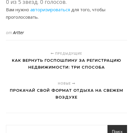
0 из 5 звезд. 0 голосов.
Вам нужно
авторизироваться
для того, чтобы
проголосовать.
от
Artter
ПРЕДЫДУЩИЕ
КАК ВЕРНУТЬ ГОСПОШЛИНУ ЗА РЕГИСТРАЦИЮ
НЕДВИЖИМОСТИ: ТРИ СПОСОБА
НОВЫЕ
ПРОКАЧАЙ СВОЙ ФОРМАТ ОТДЫХА НА СВЕЖЕМ
ВОЗДУХЕ
Поиск