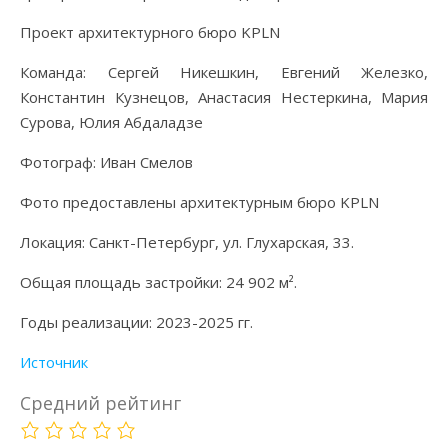
Проект архитектурного бюро KPLN
Команда: Сергей Никешкин, Евгений Железко,
Константин Кузнецов, Анастасия Нестеркина, Мария
Сурова, Юлия Абдаладзе
Фотограф: Иван Смелов
Фото предоставлены архитектурным бюро KPLN
Локация: Санкт-Петербург, ул. Глухарская, 33.
Общая площадь застройки: 24 902 м².
Годы реализации: 2023-2025 гг.
Источник
Средний рейтинг