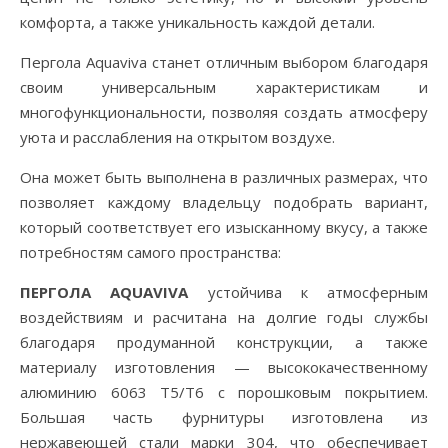
комфорта, а также уникальность каждой детали.
Пергола Aquaviva станет отличным выбором благодаря
своим универсальным характеристикам и
многофункциональности, позволяя создать атмосферу
уюта и расслабления на открытом воздухе.
Она может быть выполнена в различных размерах, что
позволяет каждому владельцу подобрать вариант,
который соответствует его изысканному вкусу, а также
потребностям самого пространства:
ПЕРГОЛА AQUAVIVA
устойчива к атмосферным
воздействиям и расчитана на долгие годы службы
благодаря продуманной конструкции, а также
материалу изготовления — высококачественному
алюминию 6063 T5/Т6 с порошковым покрытием.
Большая часть фурнитуры изготовлена из
нержавеющей стали марки 304, что обеспечивает