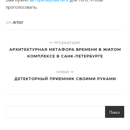
проголосовать.
от
Artter
ПРЕДЫДУЩИЕ
АРХИТЕКТУРНАЯ МЕТАФОРА ВРЕМЕНИ В ЖИЛОМ
КОМПЛЕКСЕ В САНК-ПЕТЕРБУРГЕ
НОВЫЕ
ДЕТЕКТОРНЫЙ ПРИЕМНИК СВОИМИ РУКАМИ
Поиск