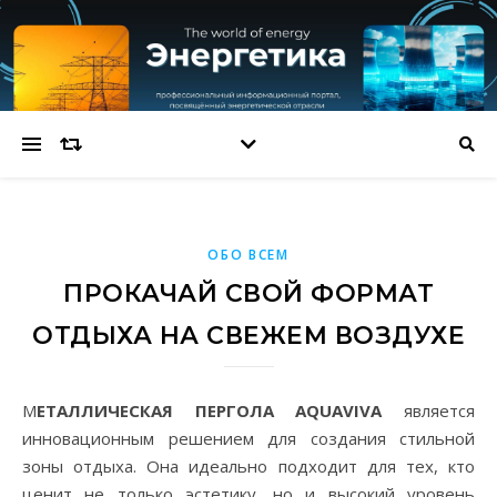
ОБО ВСЕМ
ПРОКАЧАЙ СВОЙ ФОРМАТ
ОТДЫХА НА СВЕЖЕМ ВОЗДУХЕ
МЕТАЛЛИЧЕСКАЯ ПЕРГОЛА AQUAVIVA
является
инновационным решением для создания стильной
зоны отдыха. Она идеально подходит для тех, кто
ценит не только эстетику, но и высокий уровень