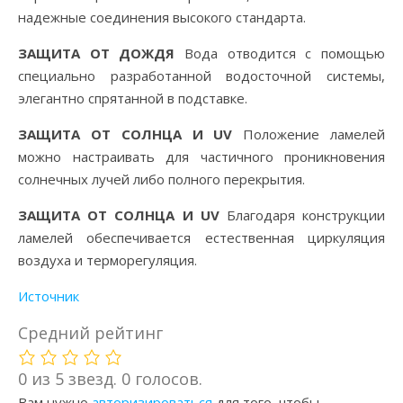
надежные соединения высокого стандарта.
ЗАЩИТА ОТ ДОЖДЯ
Вода отводится с помощью
специально разработанной водосточной системы,
элегантно спрятанной в подставке.
ЗАЩИТА ОТ СОЛНЦА И UV
Положение ламелей
можно настраивать для частичного проникновения
солнечных лучей либо полного перекрытия.
ЗАЩИТА ОТ СОЛНЦА И UV
Благодаря конструкции
ламелей обеспечивается естественная циркуляция
воздуха и терморегуляция.
Источник
Средний рейтинг
0 из 5 звезд. 0 голосов.
Вам нужно
авторизироваться
для того, чтобы