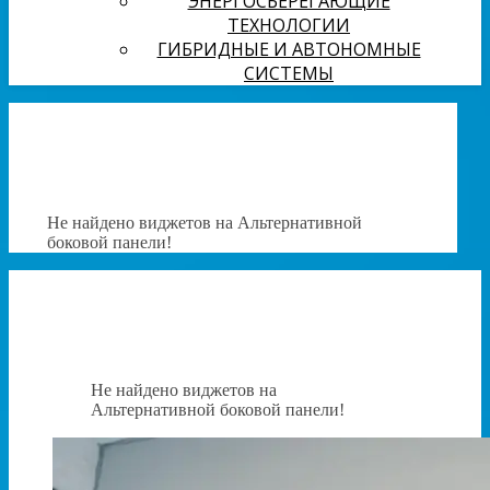
ЭНЕРГОСБЕРЕГАЮЩИЕ
ТЕХНОЛОГИИ
ГИБРИДНЫЕ И АВТОНОМНЫЕ
СИСТЕМЫ
Не найдено виджетов на Альтернативной
боковой панели!
Не найдено виджетов на
Альтернативной боковой панели!