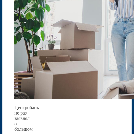
Центробанк
не раз
заявлял
о
большом