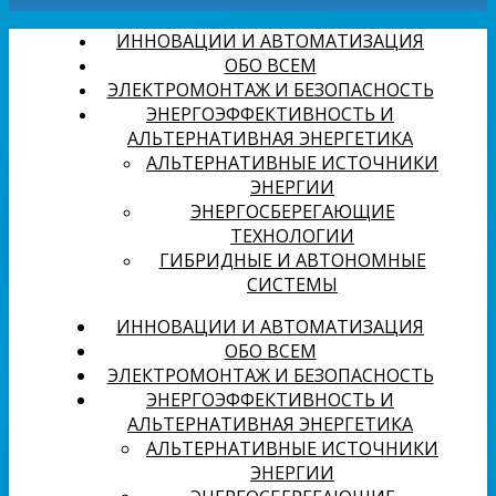
ИННОВАЦИИ И АВТОМАТИЗАЦИЯ
ОБО ВСЕМ
ЭЛЕКТРОМОНТАЖ И БЕЗОПАСНОСТЬ
ЭНЕРГОЭФФЕКТИВНОСТЬ И
АЛЬТЕРНАТИВНАЯ ЭНЕРГЕТИКА
АЛЬТЕРНАТИВНЫЕ ИСТОЧНИКИ
ЭНЕРГИИ
ЭНЕРГОСБЕРЕГАЮЩИЕ
ТЕХНОЛОГИИ
ГИБРИДНЫЕ И АВТОНОМНЫЕ
СИСТЕМЫ
ИННОВАЦИИ И АВТОМАТИЗАЦИЯ
ОБО ВСЕМ
ЭЛЕКТРОМОНТАЖ И БЕЗОПАСНОСТЬ
ЭНЕРГОЭФФЕКТИВНОСТЬ И
АЛЬТЕРНАТИВНАЯ ЭНЕРГЕТИКА
АЛЬТЕРНАТИВНЫЕ ИСТОЧНИКИ
ЭНЕРГИИ