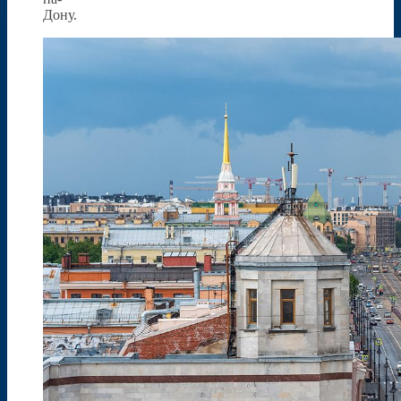
Дону.