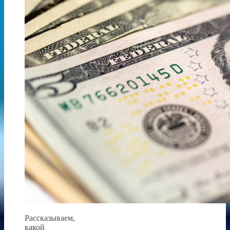
Рассказываем,
какой