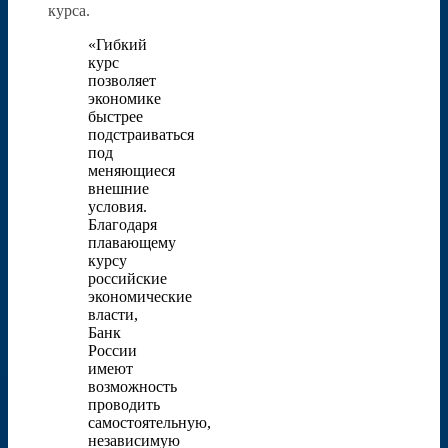
курса.
«Гибкий
курс
позволяет
экономике
быстрее
подстраиваться
под
меняющиеся
внешние
условия.
Благодаря
плавающему
курсу
российские
экономические
власти,
Банк
России
имеют
возможность
проводить
самостоятельную,
независимую