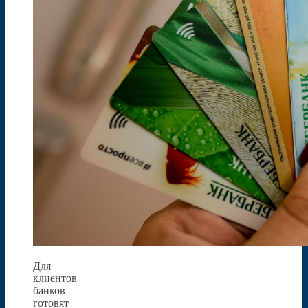
Для
клиентов
банков
готовят