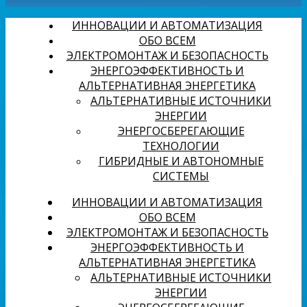
ИННОВАЦИИ И АВТОМАТИЗАЦИЯ
ОБО ВСЕМ
ЭЛЕКТРОМОНТАЖ И БЕЗОПАСНОСТЬ
ЭНЕРГОЭФФЕКТИВНОСТЬ И
АЛЬТЕРНАТИВНАЯ ЭНЕРГЕТИКА
АЛЬТЕРНАТИВНЫЕ ИСТОЧНИКИ
ЭНЕРГИИ
ЭНЕРГОСБЕРЕГАЮЩИЕ
ТЕХНОЛОГИИ
ГИБРИДНЫЕ И АВТОНОМНЫЕ
СИСТЕМЫ
ИННОВАЦИИ И АВТОМАТИЗАЦИЯ
ОБО ВСЕМ
ЭЛЕКТРОМОНТАЖ И БЕЗОПАСНОСТЬ
ЭНЕРГОЭФФЕКТИВНОСТЬ И
АЛЬТЕРНАТИВНАЯ ЭНЕРГЕТИКА
АЛЬТЕРНАТИВНЫЕ ИСТОЧНИКИ
ЭНЕРГИИ