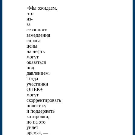
«Мы ожидаем,
что
из-
за
сезонного
замедления
спроса
цены
на нефть
могут
оказаться
под
давлением.
Тогда
участники
ОПЕК+
могут
скорректировать
политику
и поддержать
котировки,
но на это
уйдет
время», —