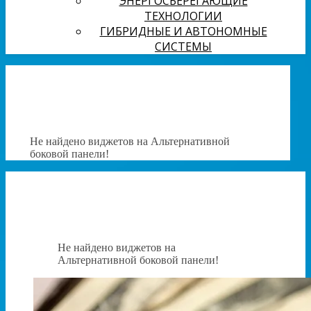
ЭНЕРГОСБЕРЕГАЮЩИЕ
ТЕХНОЛОГИИ
ГИБРИДНЫЕ И АВТОНОМНЫЕ
СИСТЕМЫ
Не найдено виджетов на Альтернативной
боковой панели!
Не найдено виджетов на
Альтернативной боковой панели!