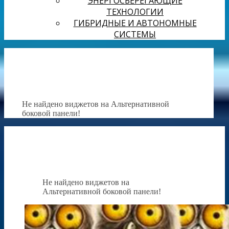
ЭНЕРГОСБЕРЕГАЮЩИЕ
ТЕХНОЛОГИИ
ГИБРИДНЫЕ И АВТОНОМНЫЕ
СИСТЕМЫ
Не найдено виджетов на Альтернативной
боковой панели!
Не найдено виджетов на
Альтернативной боковой панели!