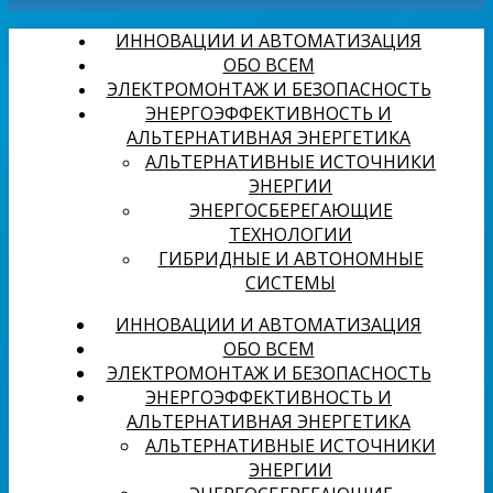
ИННОВАЦИИ И АВТОМАТИЗАЦИЯ
ОБО ВСЕМ
ЭЛЕКТРОМОНТАЖ И БЕЗОПАСНОСТЬ
ЭНЕРГОЭФФЕКТИВНОСТЬ И
АЛЬТЕРНАТИВНАЯ ЭНЕРГЕТИКА
АЛЬТЕРНАТИВНЫЕ ИСТОЧНИКИ
ЭНЕРГИИ
ЭНЕРГОСБЕРЕГАЮЩИЕ
ТЕХНОЛОГИИ
ГИБРИДНЫЕ И АВТОНОМНЫЕ
СИСТЕМЫ
ИННОВАЦИИ И АВТОМАТИЗАЦИЯ
ОБО ВСЕМ
ЭЛЕКТРОМОНТАЖ И БЕЗОПАСНОСТЬ
ЭНЕРГОЭФФЕКТИВНОСТЬ И
АЛЬТЕРНАТИВНАЯ ЭНЕРГЕТИКА
АЛЬТЕРНАТИВНЫЕ ИСТОЧНИКИ
ЭНЕРГИИ