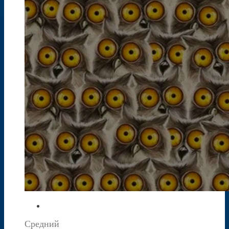
Средний