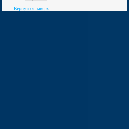
Вернуться наверх