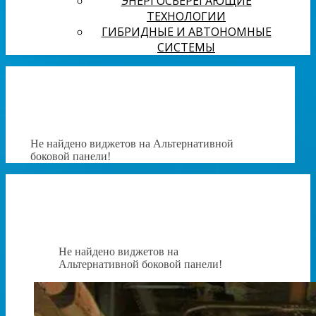
ЭНЕРГОСБЕРЕГАЮЩИЕ
ТЕХНОЛОГИИ
ГИБРИДНЫЕ И АВТОНОМНЫЕ
СИСТЕМЫ
Не найдено виджетов на Альтернативной
боковой панели!
Не найдено виджетов на
Альтернативной боковой панели!