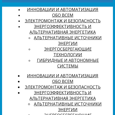
ИННОВАЦИИ И АВТОМАТИЗАЦИЯ
ОБО ВСЕМ
ЭЛЕКТРОМОНТАЖ И БЕЗОПАСНОСТЬ
ЭНЕРГОЭФФЕКТИВНОСТЬ И
АЛЬТЕРНАТИВНАЯ ЭНЕРГЕТИКА
АЛЬТЕРНАТИВНЫЕ ИСТОЧНИКИ
ЭНЕРГИИ
ЭНЕРГОСБЕРЕГАЮЩИЕ
ТЕХНОЛОГИИ
ГИБРИДНЫЕ И АВТОНОМНЫЕ
СИСТЕМЫ
ИННОВАЦИИ И АВТОМАТИЗАЦИЯ
ОБО ВСЕМ
ЭЛЕКТРОМОНТАЖ И БЕЗОПАСНОСТЬ
ЭНЕРГОЭФФЕКТИВНОСТЬ И
АЛЬТЕРНАТИВНАЯ ЭНЕРГЕТИКА
АЛЬТЕРНАТИВНЫЕ ИСТОЧНИКИ
ЭНЕРГИИ