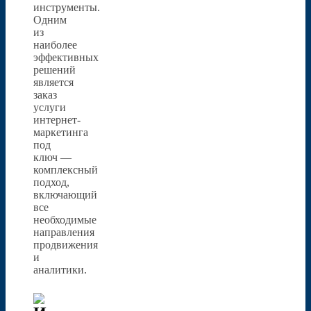
инструменты.
Одним
из
наиболее
эффективных
решений
является
заказ
услуги
интернет-
маркетинга
под
ключ —
комплексный
подход,
включающий
все
необходимые
направления
продвижения
и
аналитики.