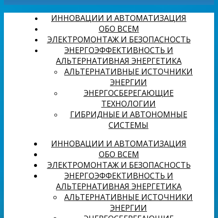
ИННОВАЦИИ И АВТОМАТИЗАЦИЯ
ОБО ВСЕМ
ЭЛЕКТРОМОНТАЖ И БЕЗОПАСНОСТЬ
ЭНЕРГОЭФФЕКТИВНОСТЬ И
АЛЬТЕРНАТИВНАЯ ЭНЕРГЕТИКА
АЛЬТЕРНАТИВНЫЕ ИСТОЧНИКИ
ЭНЕРГИИ
ЭНЕРГОСБЕРЕГАЮЩИЕ
ТЕХНОЛОГИИ
ГИБРИДНЫЕ И АВТОНОМНЫЕ
СИСТЕМЫ
ИННОВАЦИИ И АВТОМАТИЗАЦИЯ
ОБО ВСЕМ
ЭЛЕКТРОМОНТАЖ И БЕЗОПАСНОСТЬ
ЭНЕРГОЭФФЕКТИВНОСТЬ И
АЛЬТЕРНАТИВНАЯ ЭНЕРГЕТИКА
АЛЬТЕРНАТИВНЫЕ ИСТОЧНИКИ
ЭНЕРГИИ