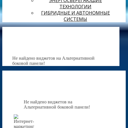
ЭНЕРГОСБЕРЕГАЮЩИЕ
ТЕХНОЛОГИИ
ГИБРИДНЫЕ И АВТОНОМНЫЕ
СИСТЕМЫ
Не найдено виджетов на Альтернативной
боковой панели!
Не найдено виджетов на
Альтернативной боковой панели!