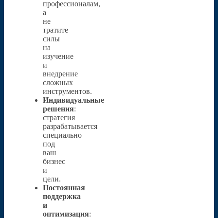
профессионалам,
а
не
тратите
силы
на
изучение
и
внедрение
сложных
инструментов.
Индивидуальные
решения
:
стратегия
разрабатывается
специально
под
ваш
бизнес
и
цели.
Постоянная
поддержка
и
оптимизация
: