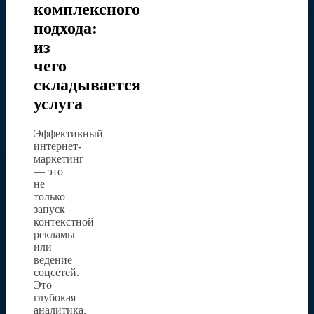
комплексного
подхода:
из
чего
складывается
услуга
Эффективный
интернет-
маркетинг
— это
не
только
запуск
контекстной
рекламы
или
ведение
соцсетей.
Это
глубокая
аналитика,