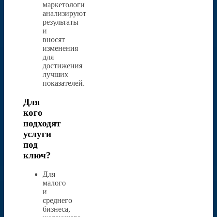
маркетологи
анализируют
результаты
и
вносят
изменения
для
достижения
лучших
показателей.
Для
кого
подходят
услуги
под
ключ?
Для
малого
и
среднего
бизнеса,