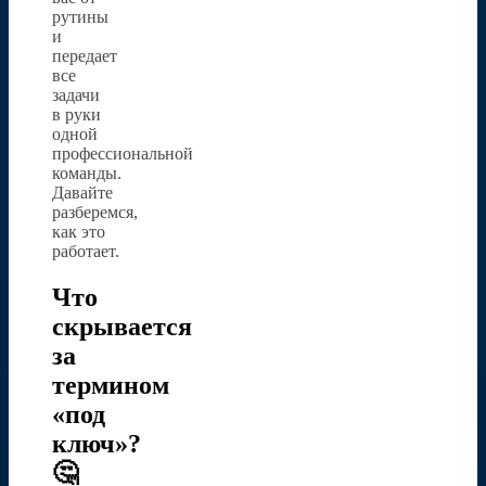
рутины
и
передает
все
задачи
в руки
одной
профессиональной
команды.
Давайте
разберемся,
как это
работает.
Что
скрывается
за
термином
«под
ключ»?
🤔