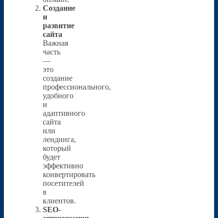
Создание
и
развитие
сайта
Важная
часть
—
это
создание
профессионального,
удобного
и
адаптивного
сайта
или
лендинга,
который
будет
эффективно
конвертировать
посетителей
в
клиентов.
SEO-