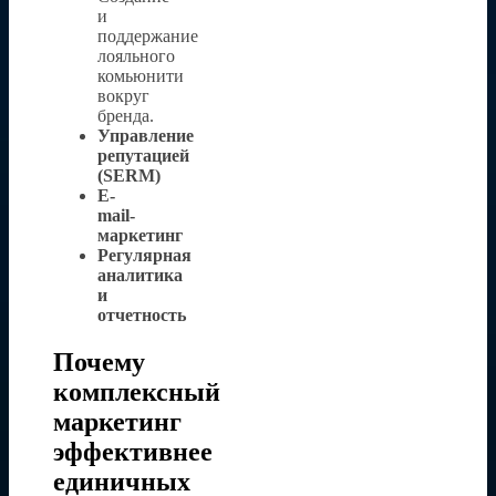
и
поддержание
лояльного
комьюнити
вокруг
бренда.
Управление
репутацией
(SERM)
E-
mail-
маркетинг
Регулярная
аналитика
и
отчетность
Почему
комплексный
маркетинг
эффективнее
единичных