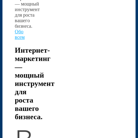
Обо
всем
Интернет-
маркетинг
—
мощный
инструмент
для
роста
вашего
бизнеса.