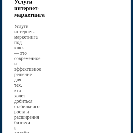
Услуги
интернет-
маркетинга
Услуги
интернет-
маркетинга
под
ключ
— это
современное
и
эффективное
решение
для
тех,
кто
хочет
добиться
стабильного
роста и
расширения
бизнеса
в