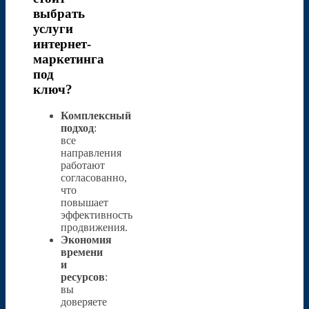
выбрать
услуги
интернет-
маркетинга
под
ключ?
Комплексный
подход
:
все
направления
работают
согласованно,
что
повышает
эффективность
продвижения.
Экономия
времени
и
ресурсов
:
вы
доверяете