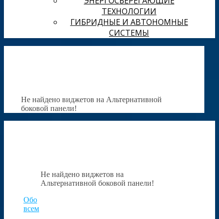
ЭНЕРГОСБЕРЕГАЮЩИЕ
ТЕХНОЛОГИИ
ГИБРИДНЫЕ И АВТОНОМНЫЕ
СИСТЕМЫ
Не найдено виджетов на Альтернативной
боковой панели!
Не найдено виджетов на
Альтернативной боковой панели!
Обо
всем