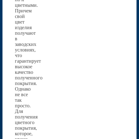
цветными.
Причем
свой
цвет
изделия
получают
в
заводских
условиях,
что
гарантирует
высокое
качество
полученного
покрытия.
Однако
не все
так
просто.
Для
получения
цветного
покрытия,
которое,