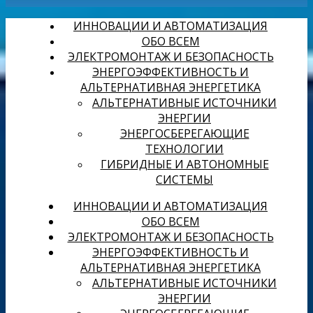
ИННОВАЦИИ И АВТОМАТИЗАЦИЯ
ОБО ВСЕМ
ЭЛЕКТРОМОНТАЖ И БЕЗОПАСНОСТЬ
ЭНЕРГОЭФФЕКТИВНОСТЬ И
АЛЬТЕРНАТИВНАЯ ЭНЕРГЕТИКА
АЛЬТЕРНАТИВНЫЕ ИСТОЧНИКИ
ЭНЕРГИИ
ЭНЕРГОСБЕРЕГАЮЩИЕ
ТЕХНОЛОГИИ
ГИБРИДНЫЕ И АВТОНОМНЫЕ
СИСТЕМЫ
ИННОВАЦИИ И АВТОМАТИЗАЦИЯ
ОБО ВСЕМ
ЭЛЕКТРОМОНТАЖ И БЕЗОПАСНОСТЬ
ЭНЕРГОЭФФЕКТИВНОСТЬ И
АЛЬТЕРНАТИВНАЯ ЭНЕРГЕТИКА
АЛЬТЕРНАТИВНЫЕ ИСТОЧНИКИ
ЭНЕРГИИ